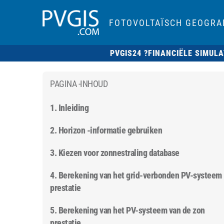
FOTOVOLTAÏSCH GEOGRA
PVGIS24 ?
FINANCIËLE SIMULA
PAGINA -INHOUD
1. Inleiding
2. Horizon -informatie gebruiken
3. Kiezen voor zonnestraling database
4. Berekening van het grid-verbonden PV-systeem
prestatie
5. Berekening van het PV-systeem van de zon
prestatie