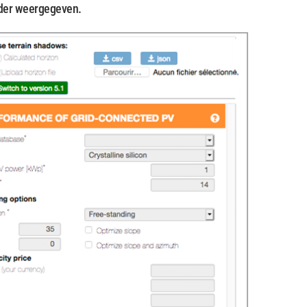
nder weergegeven.