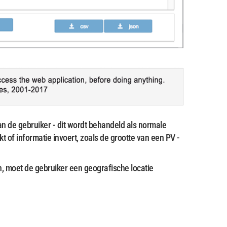
an de gebruiker - dit wordt behandeld als normale
t of informatie invoert, zoals de grootte van een PV -
, moet de gebruiker een geografische locatie