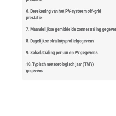
6. Berekening van het PV-systeem off-grid
prestatie
7. Maandelijkse gemiddelde zonnestraling gegeve
8. Dagelijkse stralingsprofielgegevens
9. Zolselstraling per uur en PV gegevens
10. Typisch meteorologisch jaar (TMY)
gegevens