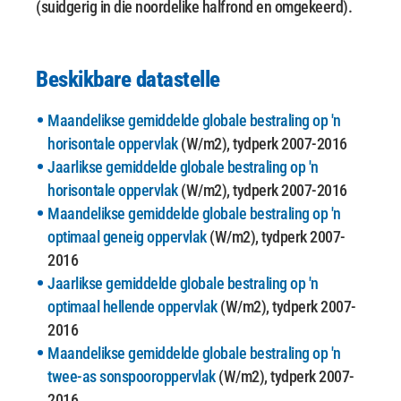
(suidgerig in die noordelike halfrond en omgekeerd).
Beskikbare datastelle
Maandelikse gemiddelde globale bestraling op 'n
horisontale oppervlak
(W/m2), tydperk 2007-2016
Jaarlikse gemiddelde globale bestraling op 'n
horisontale oppervlak
(W/m2), tydperk 2007-2016
Maandelikse gemiddelde globale bestraling op 'n
optimaal geneig oppervlak
(W/m2), tydperk 2007-
2016
Jaarlikse gemiddelde globale bestraling op 'n
optimaal hellende oppervlak
(W/m2), tydperk 2007-
2016
Maandelikse gemiddelde globale bestraling op 'n
twee-as sonspooroppervlak
(W/m2), tydperk 2007-
2016