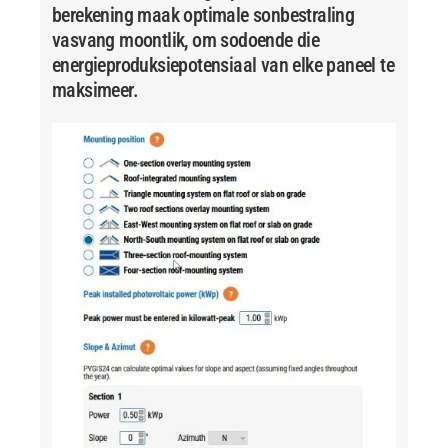
berekening maak optimale sonbestraling
vasvang moontlik, om sodoende die
energieproduksiepotensiaal van elke paneel te
maksimeer.