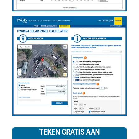
TEKEN GRATIS AAN