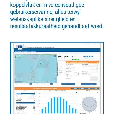
koppelvlak en 'n vereenvoudigde
gebruikerservaring, alles terwyl
wetenskaplike strengheid en
resultaatakkuraatheid gehandhaaf word.