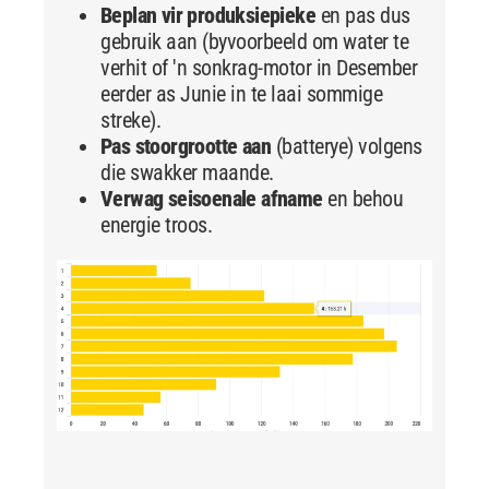
Beplan vir produksiepieke
en pas dus
gebruik aan (byvoorbeeld om water te
verhit of 'n sonkrag-motor in Desember
eerder as Junie in te laai sommige
streke).
Pas stoorgrootte aan
(batterye) volgens
die swakker maande.
Verwag seisoenale afname
en behou
energie troos.