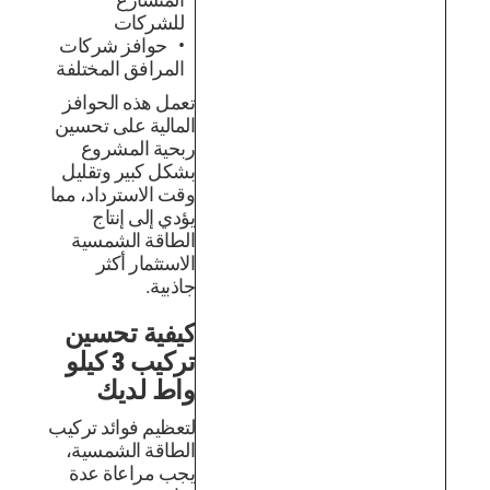
للشركات
حوافز شركات
المرافق المختلفة
تعمل هذه الحوافز
المالية على تحسين
ربحية المشروع
بشكل كبير وتقليل
وقت الاسترداد، مما
يؤدي إلى إنتاج
الطاقة الشمسية
الاستثمار أكثر
جاذبية.
كيفية تحسين
تركيب 3 كيلو
واط لديك
لتعظيم فوائد تركيب
الطاقة الشمسية،
يجب مراعاة عدة