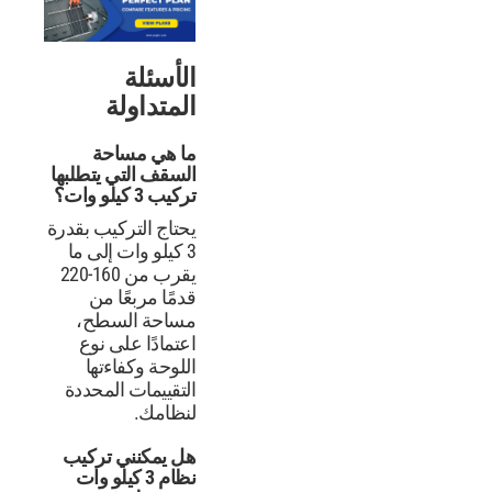
الأسئلة
المتداولة
ما هي مساحة
السقف التي يتطلبها
تركيب 3 كيلو وات؟
يحتاج التركيب بقدرة
3 كيلو وات إلى ما
يقرب من 160-220
قدمًا مربعًا من
مساحة السطح،
اعتمادًا على نوع
اللوحة وكفاءتها
التقييمات المحددة
لنظامك.
هل يمكنني تركيب
نظام 3 كيلو وات