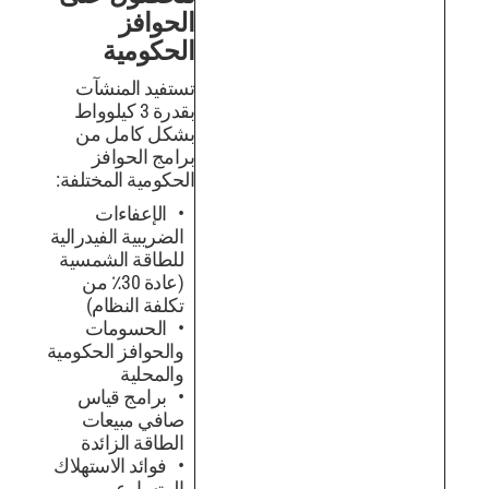
الحوافز
الحكومية
تستفيد المنشآت
بقدرة 3 كيلوواط
بشكل كامل من
برامج الحوافز
الحكومية المختلفة:
الإعفاءات
الضريبية الفيدرالية
للطاقة الشمسية
(عادة 30٪ من
تكلفة النظام)
الحسومات
والحوافز الحكومية
والمحلية
برامج قياس
صافي مبيعات
الطاقة الزائدة
فوائد الاستهلاك
المتسارع