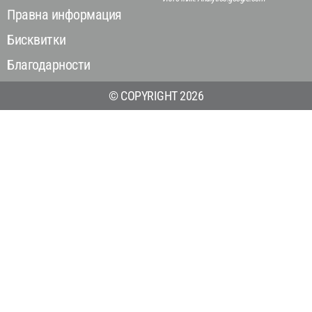
Правна информация
Бисквитки
Благодарности
© COPYRIGHT 2026