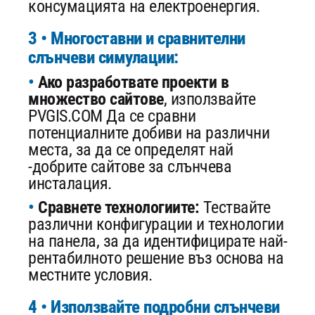
консумацията на електроенергия.
3 • Многоставни и сравнителни
слънчеви симулации:
Ако разработвате проекти в
множество сайтове
, използвайте
PVGIS.COM Да се ​​сравни
потенциалните добиви на различни
места, за да се определят най
-добрите сайтове за слънчева
инсталация.
Сравнете технологиите:
Тествайте
различни конфигурации и технологии
на панела, за да идентифицирате най-
рентабилното решение въз основа на
местните условия.
4 • Използвайте подробни слънчеви