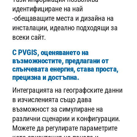
идентифициране на най
-обещаващите места и дизайна на
инсталации, идеално подходящи за
всеки сайт.
С PVGIS, оценяването на
възможностите, предлагани от
слънчевата енергия, става проста,
прецизна и достъпна.
Интеграцията на географските данни
в изчисленията също дава
възможност за симулиране на
различни сценарии и конфигурации.
Можете да регулирате параметрите