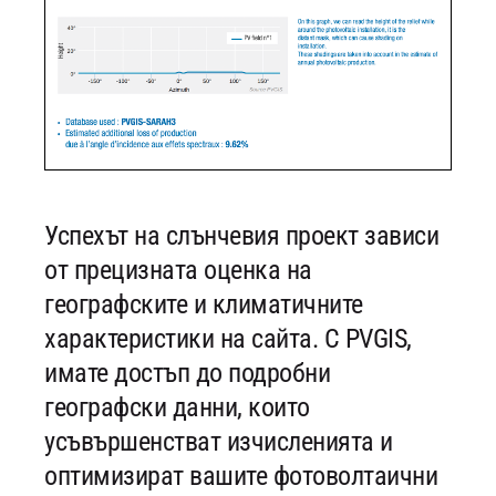
Успехът на слънчевия проект зависи
от прецизната оценка на
географските и климатичните
характеристики на сайта. С PVGIS,
имате достъп до подробни
географски данни, които
усъвършенстват изчисленията и
оптимизират вашите фотоволтаични