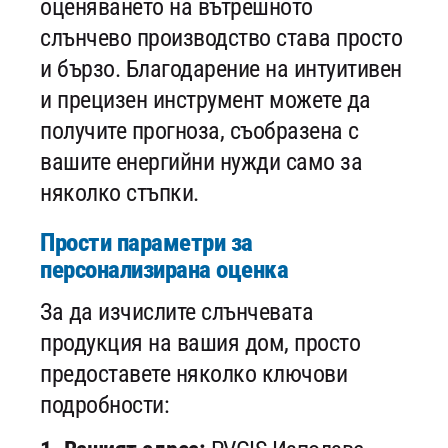
оценяването на вътрешното
слънчево производство става просто
и бързо. Благодарение на интуитивен
и прецизен инструмент можете да
получите прогноза, съобразена с
вашите енергийни нужди само за
няколко стъпки.
Прости параметри за
персонализирана оценка
За да изчислите слънчевата
продукция на вашия дом, просто
предоставете няколко ключови
подробности: