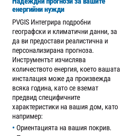
Надеждни прогнози за вашите
енергийни нужди
PVGIS Интегрира подробни
географски и климатични данни, за
да ви предостави реалистична и
персонализирана прогноза.
Инструментът изчислява
количеството енергия, което вашата
инсталация може да произвежда
всяка година, като се вземат
предвид специфичните
характеристики на вашия дом, като
например:
Ориентацията на вашия покрив.