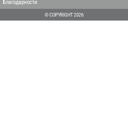
Благодарности
© COPYRIGHT 2026