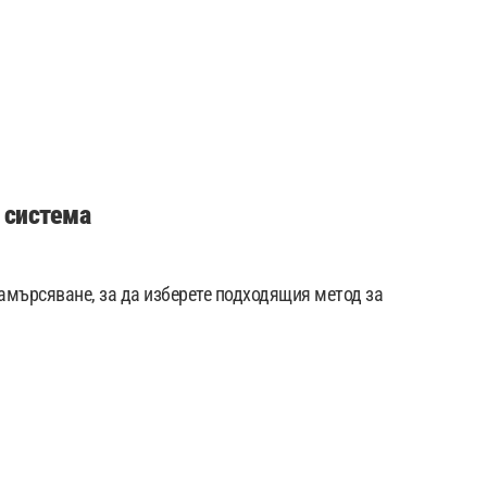
 система
замърсяване, за да изберете подходящия метод за