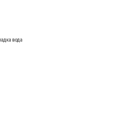
ладка вода