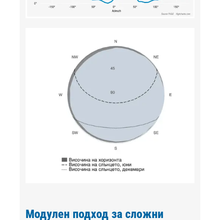
Модулен подход за сложни