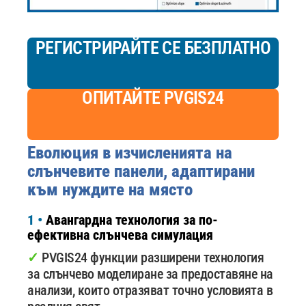
РЕГИСТРИРАЙТЕ СЕ БЕЗПЛАТНО
ОПИТАЙТЕ PVGIS24
Еволюция в изчисленията на
слънчевите панели, адаптирани
към нуждите на място
1 •
Авангардна технология за по-
ефективна слънчева симулация
✓
PVGIS24 функции разширени технология
за слънчево моделиране за предоставяне на
анализи, които отразяват точно условията в