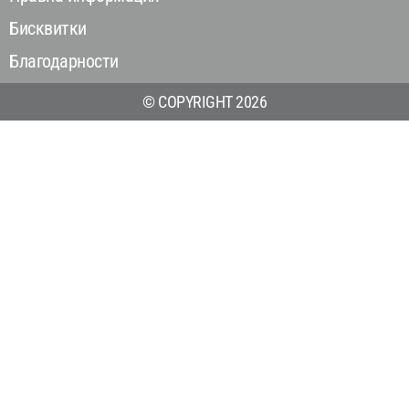
Бисквитки
Благодарности
© COPYRIGHT 2026