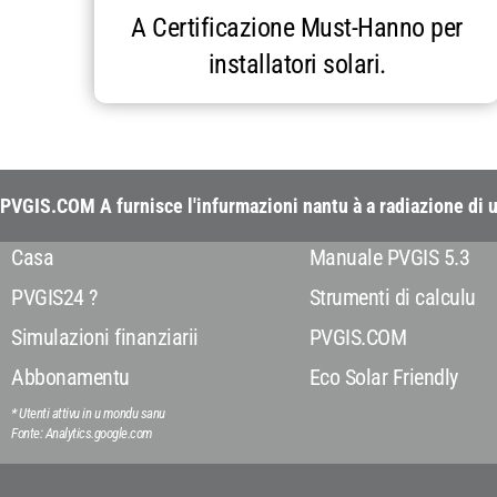
A Certificazione Must-Hanno per
installatori solari.
PVGIS.COM A furnisce l'infurmazioni nantu à a radiazione di u
Casa
Manuale PVGIS 5.3
PVGIS24 ?
Strumenti di calculu
Simulazioni finanziarii
PVGIS.COM
Abbonamentu
Eco Solar Friendly
* Utenti attivu in u mondu sanu
Fonte: Analytics.google.com