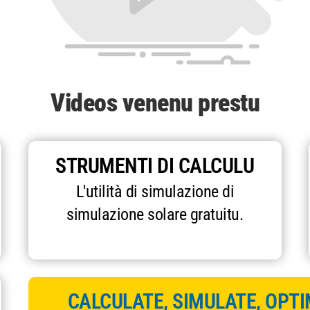
Videos venenu prestu
STRUMENTI DI CALCULU
L'utilità di simulazione di
simulazione solare gratuitu.
CALCULATE, SIMULATE, OPTI