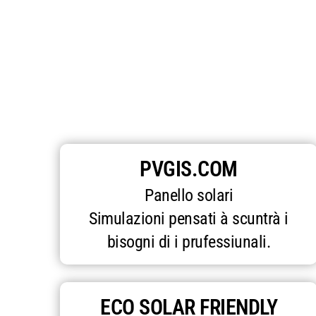
PVGIS.COM
Panello solari
Simulazioni pensati à scuntrà i
bisogni di i prufessiunali.
ECO SOLAR FRIENDLY