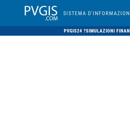
SISTEMA D'INFORMAZION
PVGIS24 ?
SIMULAZIONI FINAN