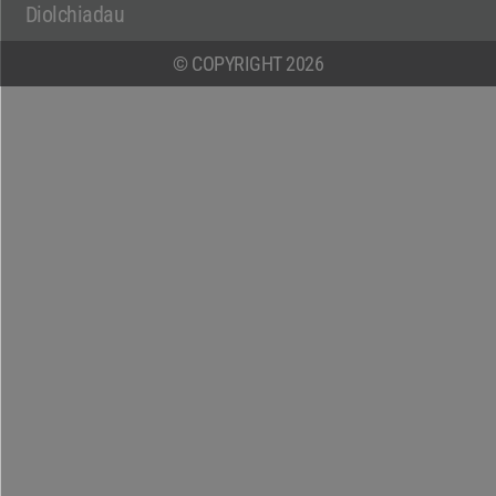
Diolchiadau
© COPYRIGHT 2026