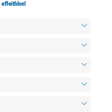
 effeithlon!