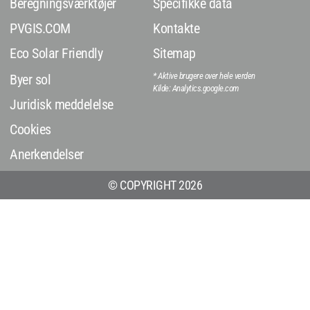
Beregningsværktøjer
Specifikke data
PVGIS.COM
Kontakte
Eco Solar Friendly
Sitemap
* Aktive brugere over hele verden
Byer sol
Kilde: Analytics.google.com
Juridisk meddelelse
Cookies
Anerkendelser
© COPYRIGHT 2026