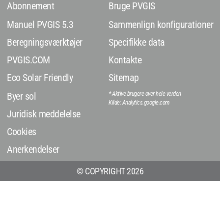
Abonnement
Bruge PVGIS
Manuel PVGIS 5.3
Sammenlign konfigurationer
Beregningsværktøjer
Specifikke data
PVGIS.COM
Kontakte
Eco Solar Friendly
Sitemap
* Aktive brugere over hele verden
Byer sol
Kilde: Analytics.google.com
Juridisk meddelelse
Cookies
Anerkendelser
© COPYRIGHT 2026