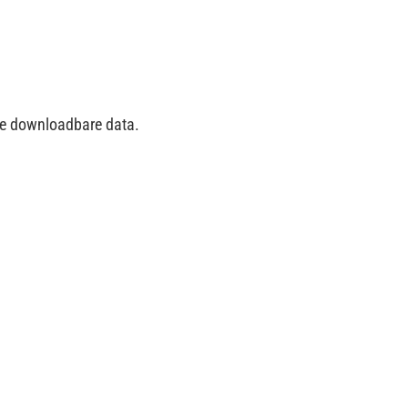
 de downloadbare data.