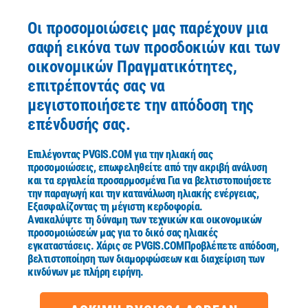
Οι προσομοιώσεις μας παρέχουν μια
σαφή εικόνα των προσδοκιών και των
οικονομικών
Πραγματικότητες,
επιτρέποντάς σας να
μεγιστοποιήσετε την απόδοση της
επένδυσής σας.
Επιλέγοντας
PVGIS.COM
για την ηλιακή σας
προσομοιώσεις, επωφεληθείτε από την ακριβή ανάλυση
και τα εργαλεία προσαρμοσμένα
Για να βελτιστοποιήσετε
την παραγωγή και την κατανάλωση ηλιακής ενέργειας,
Εξασφαλίζοντας τη μέγιστη κερδοφορία.
Ανακαλύψτε τη δύναμη των τεχνικών και οικονομικών
προσομοιώσεών μας για το δικό σας ηλιακές
εγκαταστάσεις.
Χάρις σε
PVGIS.COM
Προβλέπετε απόδοση,
βελτιστοποίηση των διαμορφώσεων και διαχείριση των
κινδύνων με πλήρη ειρήνη.