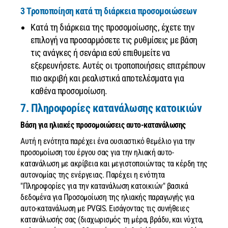
3 Τροποποίηση κατά τη διάρκεια προσομοιώσεων
Κατά τη διάρκεια της προσομοίωσης, έχετε την
επιλογή να προσαρμόσετε τις ρυθμίσεις με βάση
τις ανάγκες ή σενάρια εσύ επιθυμείτε να
εξερευνήσετε. Αυτές οι τροποποιήσεις επιτρέπουν
πιο ακριβή και ρεαλιστικά αποτελέσματα για
καθένα προσομοίωση.
7. Πληροφορίες κατανάλωσης κατοικιών
Βάση για ηλιακές προσομοιώσεις αυτο-κατανάλωσης
Αυτή η ενότητα παρέχει ένα ουσιαστικό θεμέλιο για την
προσομοίωση του έργου σας για την ηλιακή αυτο-
κατανάλωση με ακρίβεια και μεγιστοποιώντας τα κέρδη της
αυτονομίας της ενέργειας. Παρέχει η ενότητα
"Πληροφορίες για την κατανάλωση κατοικιών" βασικά
δεδομένα για Προσομοίωση της ηλιακής παραγωγής για
αυτο-κατανάλωση με PVGIS. Εισάγοντας τις συνήθειες
κατανάλωσής σας (διαχωρισμός τη μέρα, βράδυ, και νύχτα,