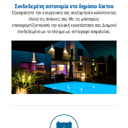
Συνδεδεμένη αυτονομία
στο δημόσιο δίκτυο
Εξασφαλίστε την ενεργειακή σας ανεξαρτησία καλύπτοντας
όλους
τις ανάγκες σας Με τις μπαταρίες
επαναφορτίζονται
από την ηλιακή εγκατάσταση σας.
Διαμονή
συνδεδεμένο με το πλέγμα ως αντίγραφο ασφαλείας.