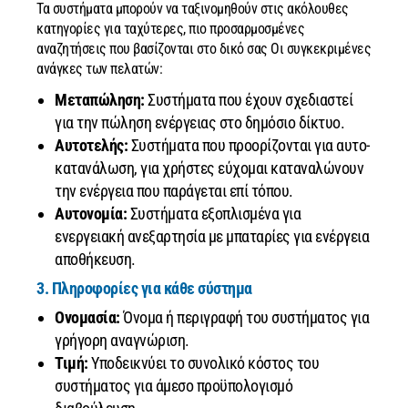
Τα συστήματα μπορούν να ταξινομηθούν στις ακόλουθες
κατηγορίες για ταχύτερες, πιο προσαρμοσμένες
αναζητήσεις που βασίζονται στο δικό σας Οι συγκεκριμένες
ανάγκες των πελατών:
Μεταπώληση:
Συστήματα που έχουν σχεδιαστεί
για την πώληση ενέργειας στο δημόσιο δίκτυο.
Αυτοτελής:
Συστήματα που προορίζονται για αυτο-
κατανάλωση, για χρήστες εύχομαι καταναλώνουν
την ενέργεια που παράγεται επί τόπου.
Αυτονομία:
Συστήματα εξοπλισμένα για
ενεργειακή ανεξαρτησία με μπαταρίες για ενέργεια
αποθήκευση.
3. Πληροφορίες για κάθε σύστημα
Ονομασία:
Όνομα ή περιγραφή του συστήματος για
γρήγορη αναγνώριση.
Τιμή:
Υποδεικνύει το συνολικό κόστος του
συστήματος για άμεσο προϋπολογισμό