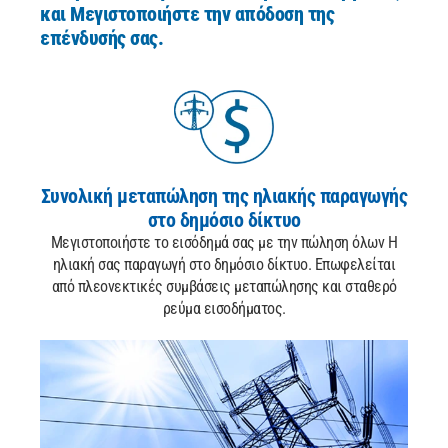
και Μεγιστοποιήστε την απόδοση της
επένδυσής σας.
Συνολική μεταπώληση
της ηλιακής παραγωγής
στο δημόσιο δίκτυο
Μεγιστοποιήστε το εισόδημά σας με την πώληση όλων
Η
ηλιακή σας παραγωγή στο δημόσιο δίκτυο. Επωφελείται
από
πλεονεκτικές συμβάσεις μεταπώλησης και σταθερό
ρεύμα εισοδήματος.