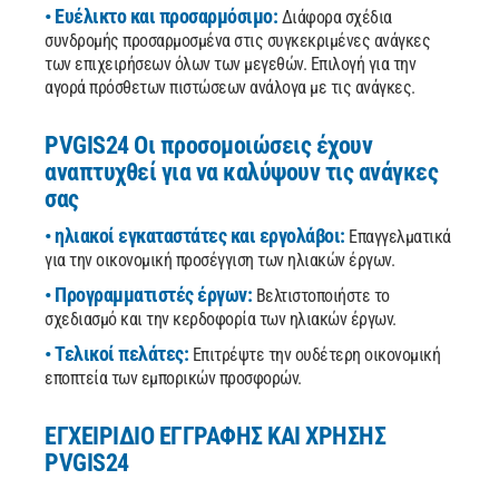
• Ευέλικτο και προσαρμόσιμο:
Διάφορα σχέδια
συνδρομής προσαρμοσμένα στις συγκεκριμένες ανάγκες
των επιχειρήσεων όλων των μεγεθών. Επιλογή για την
αγορά πρόσθετων πιστώσεων ανάλογα με τις ανάγκες.
PVGIS24 Οι προσομοιώσεις έχουν
αναπτυχθεί για να καλύψουν τις ανάγκες
σας
• ηλιακοί εγκαταστάτες και εργολάβοι:
Επαγγελματικά
για την οικονομική προσέγγιση των ηλιακών έργων.
• Προγραμματιστές έργων:
Βελτιστοποιήστε το
σχεδιασμό και την κερδοφορία των ηλιακών έργων.
• Τελικοί πελάτες:
Επιτρέψτε την ουδέτερη οικονομική
εποπτεία των εμπορικών προσφορών.
ΕΓΧΕΙΡΊΔΙΟ ΕΓΓΡΑΦΉΣ ΚΑΙ ΧΡΉΣΗΣ
PVGIS24