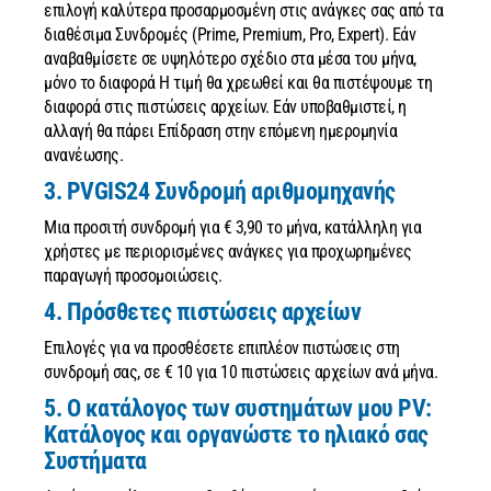
επιλογή καλύτερα προσαρμοσμένη στις ανάγκες σας από τα
διαθέσιμα Συνδρομές (Prime, Premium, Pro, Expert). Εάν
αναβαθμίσετε σε υψηλότερο σχέδιο στα μέσα του μήνα,
μόνο το διαφορά Η τιμή θα χρεωθεί και θα πιστέψουμε τη
διαφορά στις πιστώσεις αρχείων. Εάν υποβαθμιστεί, η
αλλαγή θα πάρει Επίδραση στην επόμενη ημερομηνία
ανανέωσης.
3. PVGIS24 Συνδρομή αριθμομηχανής
Μια προσιτή συνδρομή για € 3,90 το μήνα, κατάλληλη για
χρήστες με περιορισμένες ανάγκες για προχωρημένες
παραγωγή προσομοιώσεις.
4. Πρόσθετες πιστώσεις αρχείων
Επιλογές για να προσθέσετε επιπλέον πιστώσεις στη
συνδρομή σας, σε € 10 για 10 πιστώσεις αρχείων ανά μήνα.
5. Ο κατάλογος των συστημάτων μου PV:
Κατάλογος και οργανώστε το ηλιακό σας
Συστήματα