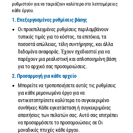
ρυθμιστούν για να ταιριάζουν καλύτερα στο λεπτομέρειες
κάθε έργου.
1. Επεξεργασμένες ρυθμίσεις βάσης
Οι προεπιλεγμένες ρυθμίσεις περιλαμβάνουν
τυπικές τιμές για το κόστος, τα επιτόκια, τα
ποσοστά απώλειας, τέλη συντήρησης, και άλλα
δεδομένα αναφοράς. Έχουν σχεδιαστεί για να
παρέχουν μια ρεαλιστική και απλοποιημένη βάση
για το αρχικό σας προσομοιώσεις.
2. Προσαρμογή για κάθε αρχείο
Μπορείτε να τροποποιήσετε αυτές τις ρυθμίσεις
για κάθε μεμονωμένο έργο για να
αντικατοπτρίσετε καλύτερα το συγκεκριμένο
συνθήκες Κάθε εγκατάσταση ή συγκεκριμένες
απαιτήσεις των πελατών σας. Αυτό σας επιτρέπει
να προσαρμόσετε το προσομοιώσεις σε Οι
μοναδικές πτυχές κάθε έργου.