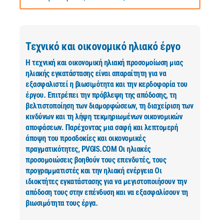
Τεχνικό και οικονομικό ηλιακό έργο
Η τεχνική και οικονομική ηλιακή προσομοίωση μιας
ηλιακής εγκατάστασης είναι απαραίτητη για να
εξασφαλιστεί η βιωσιμότητα και την κερδοφορία του
έργου. Επιτρέπει την πρόβλεψη της απόδοσης, τη
βελτιστοποίηση των διαμορφώσεων, τη διαχείριση των
κινδύνων και τη λήψη τεκμηριωμένων οικονομικών
αποφάσεων. Παρέχοντας μια σαφή και λεπτομερή
άποψη του προσδοκίες και οικονομικές
πραγματικότητες, PVGIS.COM Οι ηλιακές
προσομοιώσεις βοηθούν τους επενδυτές, τους
προγραμματιστές και την ηλιακή ενέργεια Οι
ιδιοκτήτες εγκατάστασης για να μεγιστοποιήσουν την
απόδοση τους στην επένδυση και να εξασφαλίσουν τη
βιωσιμότητα τους έργα.