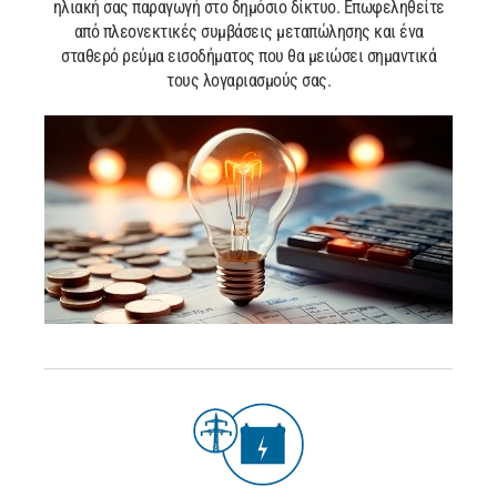
ηλιακή σας παραγωγή στο δημόσιο δίκτυο. Επωφεληθείτε
από πλεονεκτικές συμβάσεις μεταπώλησης και ένα
σταθερό ρεύμα εισοδήματος που θα μειώσει σημαντικά
τους λογαριασμούς σας.