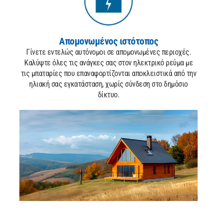
Απομονωμένος ιστότοπος
Γίνετε εντελώς αυτόνομοι σε απομονωμένες περιοχές.
Καλύψτε όλες τις ανάγκες σας στον ηλεκτρικό ρεύμα με
τις μπαταρίες που επαναφορτίζονται
αποκλειστικά από την
ηλιακή σας εγκατάσταση, χωρίς σύνδεση
στο δημόσιο
δίκτυο.