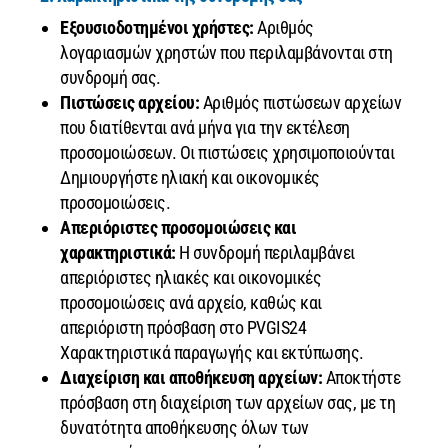
Εξουσιοδοτημένοι χρήστες:
Αριθμός
λογαριασμών χρηστών που περιλαμβάνονται στη
συνδρομή σας.
Πιστώσεις αρχείου:
Αριθμός πιστώσεων αρχείων
που διατίθενται ανά μήνα για την εκτέλεση
προσομοιώσεων. Οι πιστώσεις χρησιμοποιούνται
Δημιουργήστε ηλιακή και οικονομικές
προσομοιώσεις.
Απεριόριστες προσομοιώσεις και
χαρακτηριστικά:
Η συνδρομή περιλαμβάνει
απεριόριστες ηλιακές και οικονομικές
προσομοιώσεις ανά αρχείο, καθώς και
απεριόριστη πρόσβαση στο PVGIS24
Χαρακτηριστικά παραγωγής και εκτύπωσης.
Διαχείριση και αποθήκευση αρχείων:
Αποκτήστε
πρόσβαση στη διαχείριση των αρχείων σας, με τη
δυνατότητα αποθήκευσης όλων των