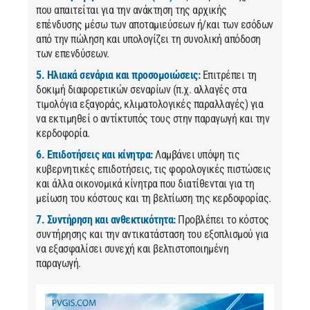
που απαιτείται για την ανάκτηση της αρχικής
επένδυσης μέσω των αποταμιεύσεων ή/και των εσόδων
από την πώληση και υπολογίζει τη συνολική απόδοση
των επενδύσεων.
5. Ηλιακά σενάρια και προσομοιώσεις:
Επιτρέπει τη
δοκιμή διαφορετικών σεναρίων (π.χ. αλλαγές στα
τιμολόγια εξαγοράς, κλιματολογικές παραλλαγές) για
να εκτιμηθεί ο αντίκτυπός τους στην παραγωγή και την
κερδοφορία.
6. Επιδοτήσεις και κίνητρα:
Λαμβάνει υπόψη τις
κυβερνητικές επιδοτήσεις, τις φορολογικές πιστώσεις
και άλλα οικονομικά κίνητρα που διατίθενται για τη
μείωση του κόστους και τη βελτίωση της κερδοφορίας.
7. Συντήρηση και ανθεκτικότητα:
Προβλέπει το κόστος
συντήρησης και την αντικατάσταση του εξοπλισμού για
να εξασφαλίσει συνεχή και βελτιστοποιημένη
παραγωγή.