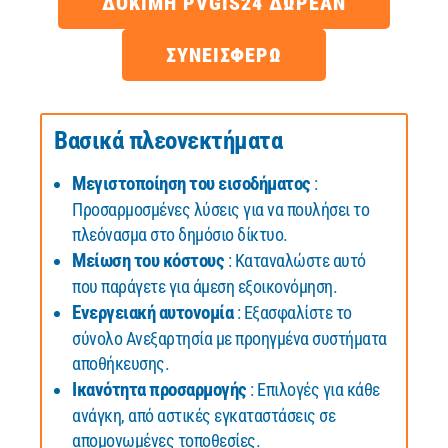
ΔΟΚΙΜΉ PVGIS24 ΔΩΡΕΆΝ
ΣΥΝΕΙΣΦΕΡΩ
Βασικά πλεονεκτήματα
Μεγιστοποίηση του εισοδήματος
:
Προσαρμοσμένες λύσεις για να πουλήσει το
πλεόνασμα στο δημόσιο δίκτυο.
Μείωση του κόστους
: Καταναλώστε αυτό
που παράγετε για άμεση εξοικονόμηση.
Ενεργειακή αυτονομία
: Εξασφαλίστε το
σύνολο Ανεξαρτησία με προηγμένα συστήματα
αποθήκευσης.
Ικανότητα προσαρμογής
: Επιλογές για κάθε
ανάγκη, από αστικές εγκαταστάσεις σε
απομονωμένες τοποθεσίες.