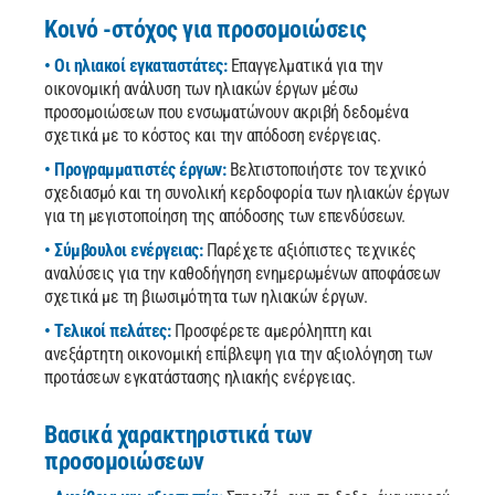
Κοινό -στόχος για προσομοιώσεις
• Οι ηλιακοί εγκαταστάτες:
Επαγγελματικά για την
οικονομική ανάλυση των ηλιακών έργων μέσω
προσομοιώσεων που ενσωματώνουν ακριβή δεδομένα
σχετικά με το κόστος και την απόδοση ενέργειας.
• Προγραμματιστές έργων:
Βελτιστοποιήστε τον τεχνικό
σχεδιασμό και τη συνολική κερδοφορία των ηλιακών έργων
για τη μεγιστοποίηση της απόδοσης των επενδύσεων.
• Σύμβουλοι ενέργειας:
Παρέχετε αξιόπιστες τεχνικές
αναλύσεις για την καθοδήγηση ενημερωμένων αποφάσεων
σχετικά με τη βιωσιμότητα των ηλιακών έργων.
• Τελικοί πελάτες:
Προσφέρετε αμερόληπτη και
ανεξάρτητη οικονομική επίβλεψη για την αξιολόγηση των
προτάσεων εγκατάστασης ηλιακής ενέργειας.
Βασικά χαρακτηριστικά των
προσομοιώσεων