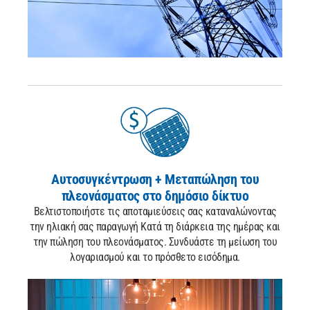
Αυτοσυγκέντρωση
+ Μεταπώληση του
πλεονάσματος στο δημόσιο δίκτυο
Βελτιστοποιήστε τις αποταμιεύσεις σας καταναλώνοντας
την ηλιακή σας παραγωγή
Κατά τη διάρκεια της ημέρας και
την πώληση του πλεονάσματος.
Συνδυάστε τη μείωση του
λογαριασμού και το πρόσθετο εισόδημα.