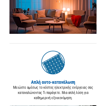
Απλή αυτο-κατανάλωση
Μειώστε αμέσως το κόστος ηλεκτρικής ενέργειας σας
καταναλώνοντας
Τι παράγετε.
Μια απλή λύση για
καθημερινή εξοικονόμηση.