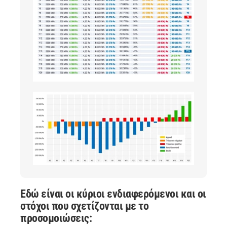
Εδώ είναι οι κύριοι ενδιαφερόμενοι και οι
στόχοι που σχετίζονται με το
προσομοιώσεις: