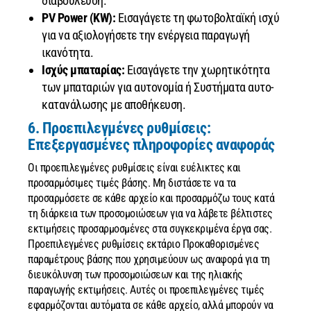
διαβούλευση.
PV Power (KW):
Εισαγάγετε τη φωτοβολταϊκή ισχύ
για να αξιολογήσετε την ενέργεια παραγωγή
ικανότητα.
Ισχύς μπαταρίας:
Εισαγάγετε την χωρητικότητα
των μπαταριών για αυτονομία ή Συστήματα αυτο-
κατανάλωσης με αποθήκευση.
6. Προεπιλεγμένες ρυθμίσεις:
Επεξεργασμένες πληροφορίες αναφοράς
Οι προεπιλεγμένες ρυθμίσεις είναι ευέλικτες και
προσαρμόσιμες τιμές βάσης. Μη διστάσετε να τα
προσαρμόσετε σε κάθε αρχείο και προσαρμόζω τους κατά
τη διάρκεια των προσομοιώσεων για να λάβετε βέλτιστες
εκτιμήσεις προσαρμοσμένες στα συγκεκριμένα έργα σας.
Προεπιλεγμένες ρυθμίσεις εκτάριο Προκαθορισμένες
παραμέτρους βάσης που χρησιμεύουν ως αναφορά για τη
διευκόλυνση των προσομοιώσεων και της ηλιακής
παραγωγής εκτιμήσεις. Αυτές οι προεπιλεγμένες τιμές
εφαρμόζονται αυτόματα σε κάθε αρχείο, αλλά μπορούν να