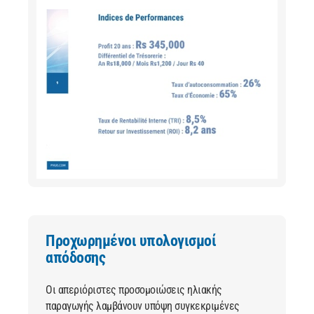
Προχωρημένοι υπολογισμοί
απόδοσης
Οι απεριόριστες προσομοιώσεις ηλιακής
παραγωγής λαμβάνουν υπόψη συγκεκριμένες