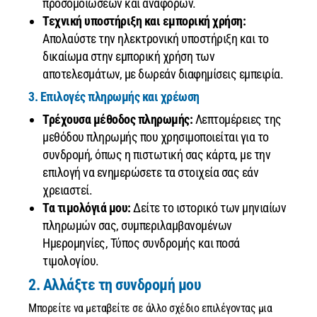
προσομοιώσεων και αναφορών.
Τεχνική υποστήριξη και εμπορική χρήση:
Απολαύστε την ηλεκτρονική υποστήριξη και το
δικαίωμα στην εμπορική χρήση των
αποτελεσμάτων, με δωρεάν διαφημίσεις εμπειρία.
3. Επιλογές πληρωμής και χρέωση
Τρέχουσα μέθοδος πληρωμής:
Λεπτομέρειες της
μεθόδου πληρωμής που χρησιμοποιείται για το
συνδρομή, όπως η πιστωτική σας κάρτα, με την
επιλογή να ενημερώσετε τα στοιχεία σας εάν
χρειαστεί.
Τα τιμολόγιά μου:
Δείτε το ιστορικό των μηνιαίων
πληρωμών σας, συμπεριλαμβανομένων
Ημερομηνίες, Τύπος συνδρομής και ποσά
τιμολογίου.
2. Αλλάξτε τη συνδρομή μου
Μπορείτε να μεταβείτε σε άλλο σχέδιο επιλέγοντας μια