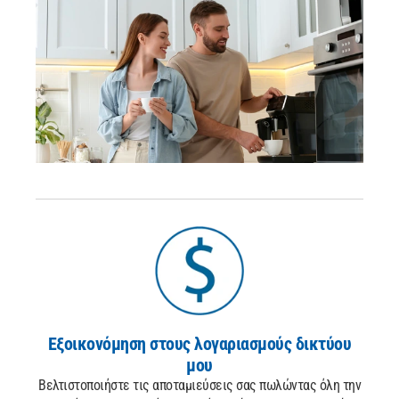
Εξοικονόμηση στους λογαριασμούς δικτύου
μου
Βελτιστοποιήστε τις αποταμιεύσεις σας πωλώντας όλη την