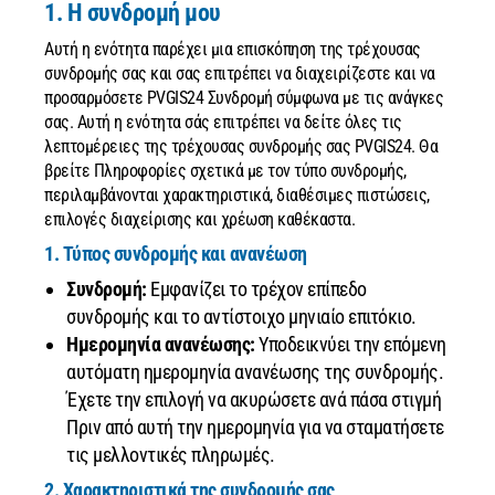
1. Η συνδρομή μου
Αυτή η ενότητα παρέχει μια επισκόπηση της τρέχουσας
συνδρομής σας και σας επιτρέπει να διαχειρίζεστε και να
προσαρμόσετε PVGIS24 Συνδρομή σύμφωνα με τις ανάγκες
σας.
Αυτή η ενότητα σάς επιτρέπει να δείτε όλες τις
λεπτομέρειες της τρέχουσας συνδρομής σας PVGIS24. Θα
βρείτε Πληροφορίες σχετικά με τον τύπο συνδρομής,
περιλαμβάνονται χαρακτηριστικά, διαθέσιμες πιστώσεις,
επιλογές διαχείρισης και χρέωση καθέκαστα.
1. Τύπος συνδρομής και ανανέωση
Συνδρομή:
Εμφανίζει το τρέχον επίπεδο
συνδρομής και το αντίστοιχο μηνιαίο επιτόκιο.
Ημερομηνία ανανέωσης:
Υποδεικνύει την επόμενη
αυτόματη ημερομηνία ανανέωσης της συνδρομής.
Έχετε την επιλογή να ακυρώσετε ανά πάσα στιγμή
Πριν από αυτή την ημερομηνία για να σταματήσετε
τις μελλοντικές πληρωμές.
2. Χαρακτηριστικά της συνδρομής σας