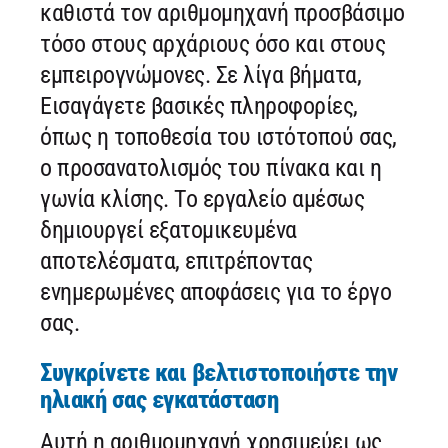
καθιστά τον αριθμομηχανή προσβάσιμο
τόσο στους αρχάριους όσο και στους
εμπειρογνώμονες. Σε λίγα βήματα,
Εισαγάγετε βασικές πληροφορίες,
όπως η τοποθεσία του ιστότοπού σας,
ο προσανατολισμός του πίνακα και η
γωνία κλίσης. Το εργαλείο αμέσως
δημιουργεί εξατομικευμένα
αποτελέσματα, επιτρέποντας
ενημερωμένες αποφάσεις για το έργο
σας.
Συγκρίνετε και βελτιστοποιήστε την
ηλιακή σας εγκατάσταση
Αυτή η αριθμομηχανή χρησιμεύει ως