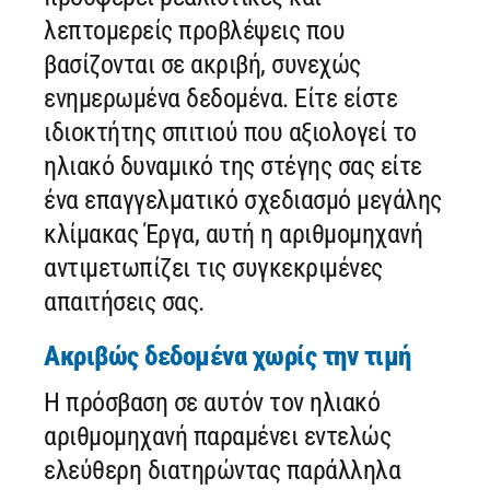
λεπτομερείς προβλέψεις που
βασίζονται σε ακριβή, συνεχώς
ενημερωμένα δεδομένα. Είτε είστε
ιδιοκτήτης σπιτιού που αξιολογεί το
ηλιακό δυναμικό της στέγης σας είτε
ένα επαγγελματικό σχεδιασμό μεγάλης
κλίμακας Έργα, αυτή η αριθμομηχανή
αντιμετωπίζει τις συγκεκριμένες
απαιτήσεις σας.
Ακριβώς δεδομένα χωρίς την τιμή
Η πρόσβαση σε αυτόν τον ηλιακό
αριθμομηχανή παραμένει εντελώς
ελεύθερη διατηρώντας παράλληλα