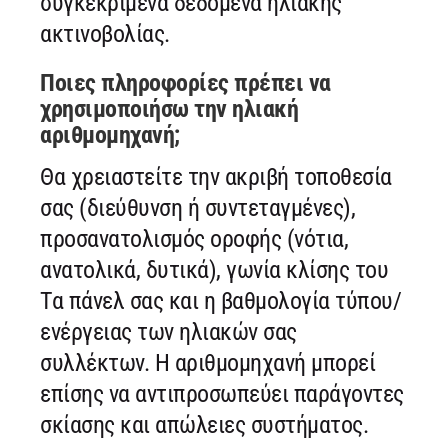
συγκεκριμένα δεδομένα ηλιακής
ακτινοβολίας.
Ποιες πληροφορίες πρέπει να
χρησιμοποιήσω την ηλιακή
αριθμομηχανή;
Θα χρειαστείτε την ακριβή τοποθεσία
σας (διεύθυνση ή συντεταγμένες),
προσανατολισμός οροφής (νότια,
ανατολικά, δυτικά), γωνία κλίσης του
Τα πάνελ σας και η βαθμολογία τύπου/
ενέργειας των ηλιακών σας
συλλέκτων. Η αριθμομηχανή μπορεί
επίσης να αντιπροσωπεύει παράγοντες
σκίασης και απώλειες συστήματος.