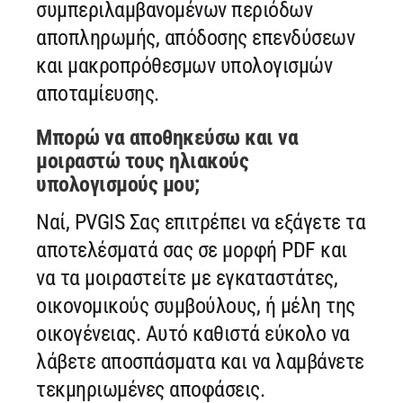
συμπεριλαμβανομένων περιόδων
αποπληρωμής, απόδοσης επενδύσεων
και μακροπρόθεσμων υπολογισμών
αποταμίευσης.
Μπορώ να αποθηκεύσω και να
μοιραστώ τους ηλιακούς
υπολογισμούς μου;
Ναί, PVGIS Σας επιτρέπει να εξάγετε τα
αποτελέσματά σας σε μορφή PDF και
να τα μοιραστείτε με εγκαταστάτες,
οικονομικούς συμβούλους, ή μέλη της
οικογένειας. Αυτό καθιστά εύκολο να
λάβετε αποσπάσματα και να λαμβάνετε
τεκμηριωμένες αποφάσεις.