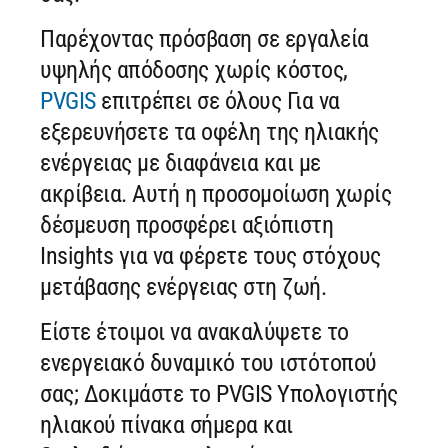
Παρέχοντας πρόσβαση σε εργαλεία
υψηλής απόδοσης χωρίς κόστος,
PVGIS
επιτρέπει σε όλους Για να
εξερευνήσετε τα οφέλη της ηλιακής
ενέργειας με διαφάνεια και με
ακρίβεια. Αυτή η προσομοίωση χωρίς
δέσμευση προσφέρει αξιόπιστη
Insights για να φέρετε τους στόχους
μετάβασης ενέργειας στη ζωή.
Είστε έτοιμοι να ανακαλύψετε το
ενεργειακό δυναμικό του ιστότοπού
σας; Δοκιμάστε το PVGIS Υπολογιστής
ηλιακού πίνακα σήμερα και