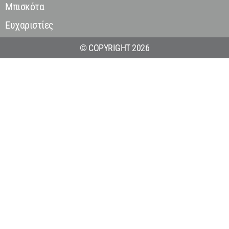
Μπισκότα
Ευχαριστίες
© COPYRIGHT 2026