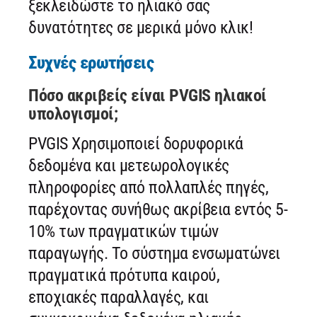
ξεκλειδώστε το ηλιακό σας
δυνατότητες σε μερικά μόνο κλικ!
Συχνές ερωτήσεις
Πόσο ακριβείς είναι PVGIS ηλιακοί
υπολογισμοί;
PVGIS Χρησιμοποιεί δορυφορικά
δεδομένα και μετεωρολογικές
πληροφορίες από πολλαπλές πηγές,
παρέχοντας συνήθως ακρίβεια εντός 5-
10% των πραγματικών τιμών
παραγωγής. Το σύστημα ενσωματώνει
πραγματικά πρότυπα καιρού,
εποχιακές παραλλαγές, και