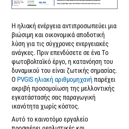
Η ηλιακή ενέργεια αντιπροσωπεύει μια
βιώσιμη και οικονομικά αποδοτική
λύση για τις σύγχρονες ενεργειακές
ανάγκες. Πριν επενδύσετε σε ένα Το
φωτοβολταϊκό έργο, η κατανόηση του
δυναμικού του είναι ζωτικής σημασίας.
Ο
PVGIS ηλιακή αριθμομηχανή
παρέχει
ακριβή προσομοίωση της μελλοντικής
εγκατάστασής σας παραγωγική
ικανότητα χωρίς κόστος.
Αυτό το καινοτόμο εργαλείο
προσφέρει ρεαλιστικές και