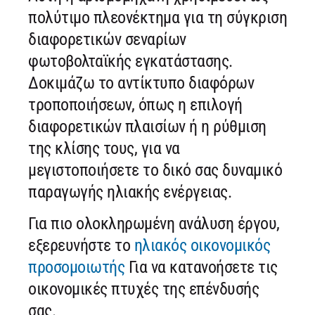
πολύτιμο πλεονέκτημα για τη σύγκριση
διαφορετικών σεναρίων
φωτοβολταϊκής εγκατάστασης.
Δοκιμάζω το αντίκτυπο διαφόρων
τροποποιήσεων, όπως η επιλογή
διαφορετικών πλαισίων ή η ρύθμιση
της κλίσης τους, για να
μεγιστοποιήσετε το δικό σας δυναμικό
παραγωγής ηλιακής ενέργειας.
Για πιο ολοκληρωμένη ανάλυση έργου,
εξερευνήστε το
ηλιακός οικονομικός
προσομοιωτής
Για να κατανοήσετε τις
οικονομικές πτυχές της επένδυσής
σας.