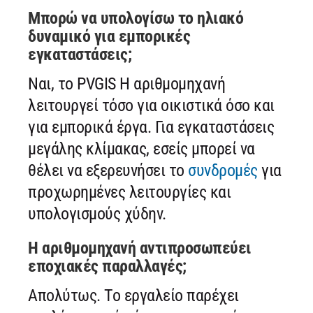
Μπορώ να υπολογίσω το ηλιακό
δυναμικό για εμπορικές
εγκαταστάσεις;
Ναι, το PVGIS Η αριθμομηχανή
λειτουργεί τόσο για οικιστικά όσο και
για εμπορικά έργα. Για εγκαταστάσεις
μεγάλης κλίμακας, εσείς μπορεί να
θέλει να εξερευνήσει το
συνδρομές
για
προχωρημένες λειτουργίες και
υπολογισμούς χύδην.
Η αριθμομηχανή αντιπροσωπεύει
εποχιακές παραλλαγές;
Απολύτως. Το εργαλείο παρέχει