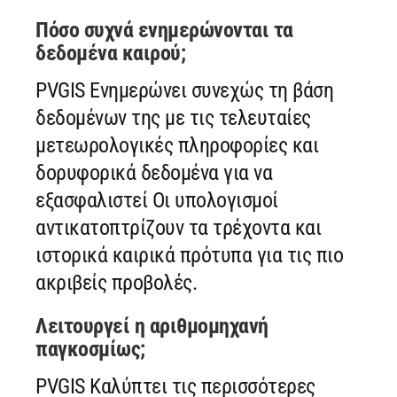
Πόσο συχνά ενημερώνονται τα
δεδομένα καιρού;
PVGIS Ενημερώνει συνεχώς τη βάση
δεδομένων της με τις τελευταίες
μετεωρολογικές πληροφορίες και
δορυφορικά δεδομένα για να
εξασφαλιστεί Οι υπολογισμοί
αντικατοπτρίζουν τα τρέχοντα και
ιστορικά καιρικά πρότυπα για τις πιο
ακριβείς προβολές.
Λειτουργεί η αριθμομηχανή
παγκοσμίως;
PVGIS Καλύπτει τις περισσότερες