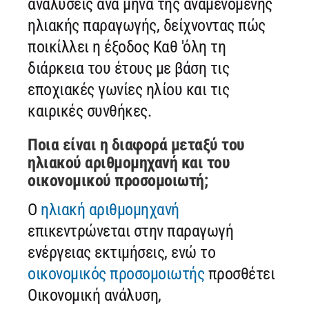
αναλύσεις ανά μήνα της αναμενόμενης
ηλιακής παραγωγής, δείχνοντας πώς
ποικίλλει η έξοδος Καθ 'όλη τη
διάρκεια του έτους με βάση τις
εποχιακές γωνίες ηλίου και τις
καιρικές συνθήκες.
Ποια είναι η διαφορά μεταξύ του
ηλιακού αριθμομηχανή και του
οικονομικού προσομοιωτή;
Ο
ηλιακή αριθμομηχανή
επικεντρώνεται στην παραγωγή
ενέργειας εκτιμήσεις, ενώ το
οικονομικός προσομοιωτής
προσθέτει
Οικονομική ανάλυση,