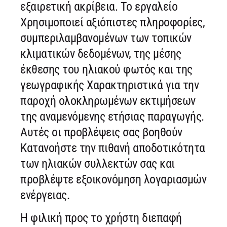
εξαιρετική ακρίβεια. Το εργαλείο
Χρησιμοποιεί αξιόπιστες πληροφορίες,
συμπεριλαμβανομένων των τοπικών
κλιματικών δεδομένων, της μέσης
έκθεσης του ηλιακού φωτός και της
γεωγραφικής Χαρακτηριστικά για την
παροχή ολοκληρωμένων εκτιμήσεων
της αναμενόμενης ετήσιας παραγωγής.
Αυτές οι προβλέψεις σας βοηθούν
Κατανοήστε την πιθανή αποδοτικότητα
των ηλιακών συλλεκτών σας και
προβλέψτε εξοικονόμηση λογαριασμών
ενέργειας.
Η φιλική προς το χρήστη διεπαφή