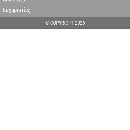
Ευχαριστίες
© COPYRIGHT 2026