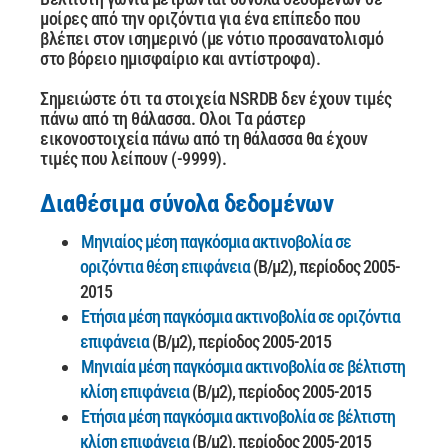
μοίρες από την οριζόντια για ένα επίπεδο που
βλέπει στον ισημερινό (με νότιο προσανατολισμό
στο βόρειο ημισφαίριο και αντίστροφα).
Σημειώστε ότι τα στοιχεία NSRDB δεν έχουν τιμές
πάνω από τη θάλασσα. Ολοι Τα ράστερ
εικονοστοιχεία πάνω από τη θάλασσα θα έχουν
τιμές που λείπουν (-9999).
Διαθέσιμα σύνολα δεδομένων
Μηνιαίος μέση παγκόσμια ακτινοβολία σε
οριζόντια θέση επιφάνεια
(Β/μ2), περίοδος 2005-
2015
Ετήσια μέση παγκόσμια ακτινοβολία σε οριζόντια
επιφάνεια
(Β/μ2), περίοδος 2005-2015
Μηνιαία μέση παγκόσμια ακτινοβολία σε βέλτιστη
κλίση επιφάνεια
(Β/μ2), περίοδος 2005-2015
Ετήσια μέση παγκόσμια ακτινοβολία σε βέλτιστη
κλίση επιφάνεια
(Β/μ2), περίοδος 2005-2015