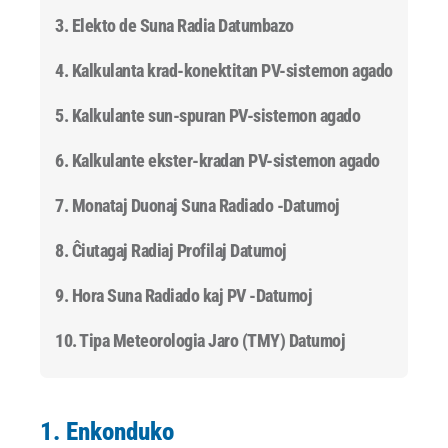
3. Elekto de Suna Radia Datumbazo
4. Kalkulanta krad-konektitan PV-sistemon
agado
5. Kalkulante sun-spuran PV-sistemon
agado
6. Kalkulante ekster-kradan PV-sistemon
agado
7. Monataj Duonaj Suna Radiado -Datumoj
8. Ĉiutagaj Radiaj Profilaj Datumoj
9. Hora Suna Radiado kaj PV -Datumoj
10. Tipa Meteorologia Jaro (TMY) Datumoj
1. Enkonduko