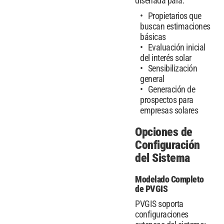
diseñada para:
Propietarios que
buscan estimaciones
básicas
Evaluación inicial
del interés solar
Sensibilización
general
Generación de
prospectos para
empresas solares
Opciones de
Configuración
del Sistema
Modelado Completo
de PVGIS
PVGIS soporta
configuraciones