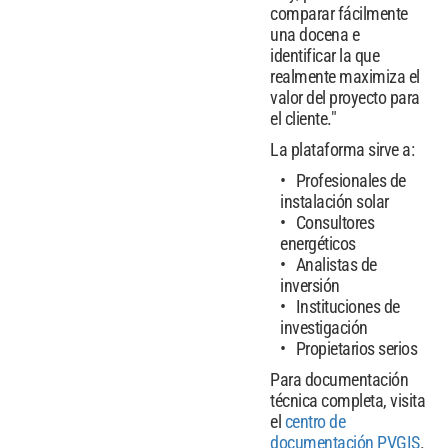
comparar fácilmente
una docena e
identificar la que
realmente maximiza el
valor del proyecto para
el cliente."
La plataforma sirve a:
Profesionales de
instalación solar
Consultores
energéticos
Analistas de
inversión
Instituciones de
investigación
Propietarios serios
Para documentación
técnica completa, visita
el
centro de
documentación PVGIS
.