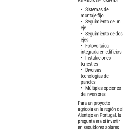
extensas del sistema:
Sistemas de
montaje fijo
Seguimiento de un
eje
Seguimiento de dos
ejes
Fotovoltaica
integrada en edificios
Instalaciones
terrestres
Diversas
tecnologías de
paneles
Múltiples opciones
de inversores
Para un proyecto
agrícola en la región del
Alentejo en Portugal, la
pregunta era si invertir
en seguidores solares