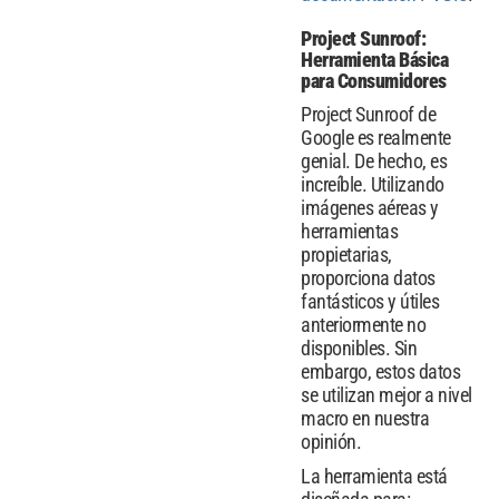
Project Sunroof:
Herramienta Básica
para Consumidores
Project Sunroof de
Google es realmente
genial. De hecho, es
increíble. Utilizando
imágenes aéreas y
herramientas
propietarias,
proporciona datos
fantásticos y útiles
anteriormente no
disponibles. Sin
embargo, estos datos
se utilizan mejor a nivel
macro en nuestra
opinión.
La herramienta está