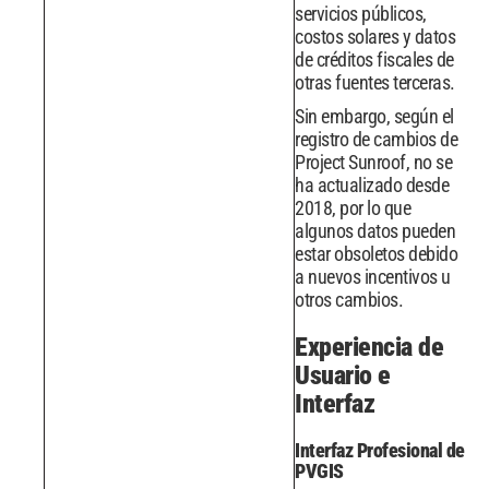
servicios públicos,
costos solares y datos
de créditos fiscales de
otras fuentes terceras.
Sin embargo, según el
registro de cambios de
Project Sunroof, no se
ha actualizado desde
2018, por lo que
algunos datos pueden
estar obsoletos debido
a nuevos incentivos u
otros cambios.
Experiencia de
Usuario e
Interfaz
Interfaz Profesional de
PVGIS