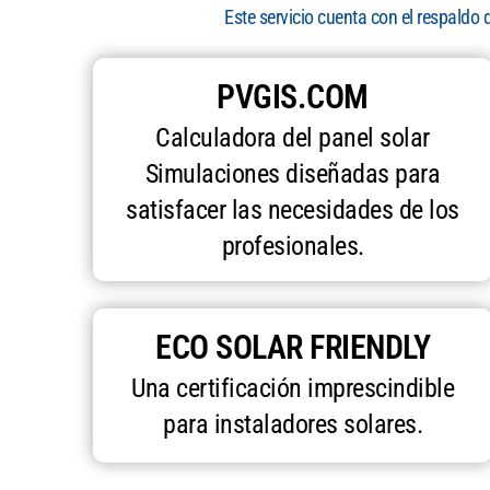
Este servicio cuenta con el respaldo 
PVGIS.COM
Calculadora del panel solar
Simulaciones diseñadas para
satisfacer las necesidades de los
profesionales.
ECO SOLAR FRIENDLY
Una certificación imprescindible
para instaladores solares.