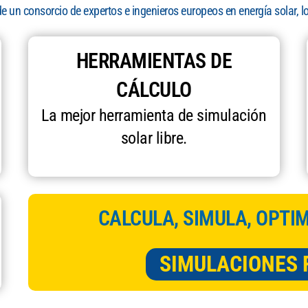
de un consorcio de expertos e ingenieros europeos en energía solar, l
HERRAMIENTAS DE
CÁLCULO
La mejor herramienta de simulación
solar libre.
CALCULA, SIMULA, OPTI
SIMULACIONES 