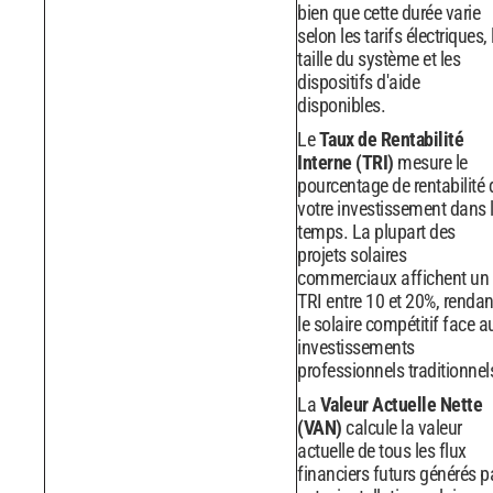
bien que cette durée varie
selon les tarifs électriques, 
taille du système et les
dispositifs d'aide
disponibles.
Le
Taux de Rentabilité
Interne (TRI)
mesure le
pourcentage de rentabilité 
votre investissement dans 
temps. La plupart des
projets solaires
commerciaux affichent un
TRI entre 10 et 20%, rendan
le solaire compétitif face a
investissements
professionnels traditionnel
La
Valeur Actuelle Nette
(VAN)
calcule la valeur
actuelle de tous les flux
financiers futurs générés p