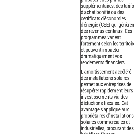
supplémentaires, des tarifs
d'achat bonifié ou des
certificats d'économies
d'énergie (CEE) qui génèren
des revenus continus. Ces
programmes varient
fortement selon les territoir
et peuvent impacter
dramatiquement vos
rendements financiers.
L'amortissement accéléré
des installations solaires
permet aux entreprises de
récupérer rapidement leurs
investissements via des
déductions fiscales. Cet
avantage s'applique aux
propriétaires d'installations
solaires commerciales et
industrielles, procurant des