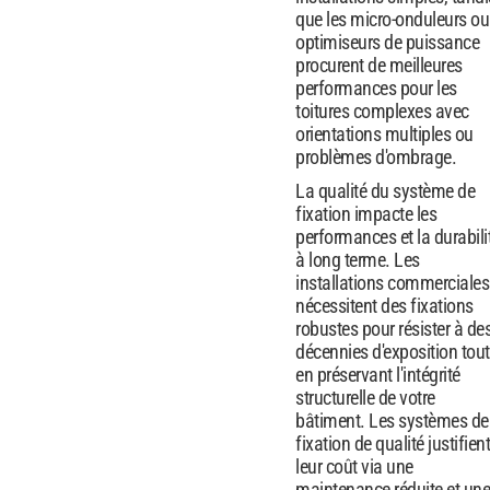
que les micro-onduleurs ou
optimiseurs de puissance
procurent de meilleures
performances pour les
toitures complexes avec
orientations multiples ou
problèmes d'ombrage.
La qualité du système de
fixation impacte les
performances et la durabili
à long terme. Les
installations commerciales
nécessitent des fixations
robustes pour résister à de
décennies d'exposition tout
en préservant l'intégrité
structurelle de votre
bâtiment. Les systèmes de
fixation de qualité justifient
leur coût via une
maintenance réduite et une