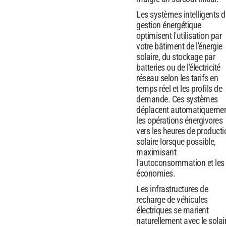
Les systèmes intelligents d
gestion énergétique
optimisent l'utilisation par
votre bâtiment de l'énergie
solaire, du stockage par
batteries ou de l'électricité
réseau selon les tarifs en
temps réel et les profils de
demande. Ces systèmes
déplacent automatiqueme
les opérations énergivores
vers les heures de producti
solaire lorsque possible,
maximisant
l'autoconsommation et les
économies.
Les infrastructures de
recharge de véhicules
électriques se marient
naturellement avec le solai