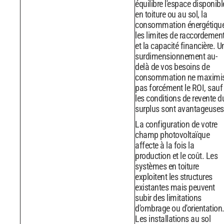
équilibre l'espace disponibl
en toiture ou au sol, la
consommation énergétique
les limites de raccordemen
et la capacité financière. U
surdimensionnement au-
delà de vos besoins de
consommation ne maximi
pas forcément le ROI, sauf 
les conditions de revente d
surplus sont avantageuses
La configuration de votre
champ photovoltaïque
affecte à la fois la
production et le coût. Les
systèmes en toiture
exploitent les structures
existantes mais peuvent
subir des limitations
d'ombrage ou d'orientation
Les installations au sol