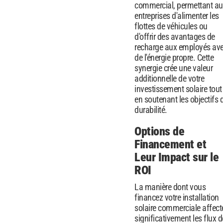
commercial, permettant au
entreprises d'alimenter les
flottes de véhicules ou
d'offrir des avantages de
recharge aux employés av
de l'énergie propre. Cette
synergie crée une valeur
additionnelle de votre
investissement solaire tout
en soutenant les objectifs 
durabilité.
Options de
Financement et
Leur Impact sur le
ROI
La manière dont vous
financez votre installation
solaire commerciale affect
significativement les flux d