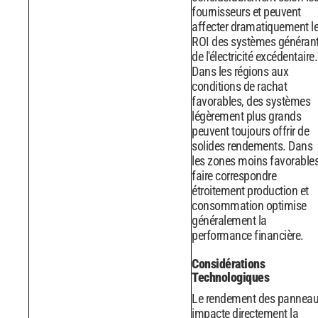
fournisseurs et peuvent
affecter dramatiquement l
ROI des systèmes généran
de l'électricité excédentaire.
Dans les régions aux
conditions de rachat
favorables, des systèmes
légèrement plus grands
peuvent toujours offrir de
solides rendements. Dans
les zones moins favorables
faire correspondre
étroitement production et
consommation optimise
généralement la
performance financière.
Considérations
Technologiques
Le rendement des pannea
impacte directement la