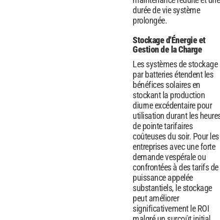
durée de vie système
prolongée.
Stockage d'Énergie et
Gestion de la Charge
Les systèmes de stockage
par batteries étendent les
bénéfices solaires en
stockant la production
diurne excédentaire pour
utilisation durant les heure
de pointe tarifaires
coûteuses du soir. Pour les
entreprises avec une forte
demande vespérale ou
confrontées à des tarifs de
puissance appelée
substantiels, le stockage
peut améliorer
significativement le ROI
malgré un surcoût initial.