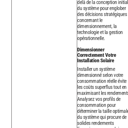
delà de la conception initia
du système pour englober
des décisions stratégiques
concernant le
dimensionnement, la
technologie et la gestion
opérationnelle.
Dimensionner
Correctement Votre
Installation Solaire
Installer un système
dimensionné selon votre
consommation réelle évite
les coûts superflus tout en
maximisant les rendement
Analysez vos profils de
consommation pour
déterminer la taille optimal
du système qui procure de
solides rendements