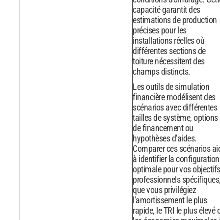
capacité garantit des
estimations de production
précises pour les
installations réelles où
différentes sections de
toiture nécessitent des
champs distincts.
Les outils de simulation
financière modélisent des
scénarios avec différentes
tailles de système, options
de financement ou
hypothèses d'aides.
Comparer ces scénarios ai
à identifier la configuration
optimale pour vos objectif
professionnels spécifiques
que vous privilégiez
l'amortissement le plus
rapide, le TRI le plus élevé 