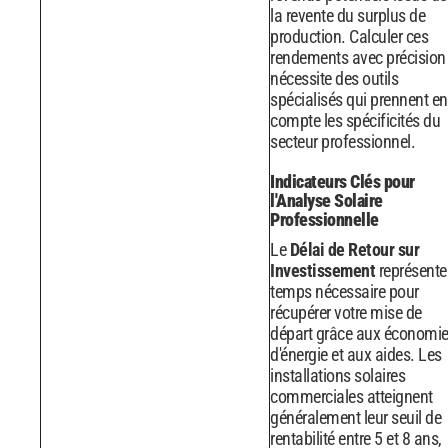
la revente du surplus de
production. Calculer ces
rendements avec précision
nécessite des outils
spécialisés qui prennent en
compte les spécificités du
secteur professionnel.
Indicateurs Clés pour
l'Analyse Solaire
Professionnelle
Le
Délai de Retour sur
Investissement
représente 
temps nécessaire pour
récupérer votre mise de
départ grâce aux économi
d'énergie et aux aides. Les
installations solaires
commerciales atteignent
généralement leur seuil de
rentabilité entre 5 et 8 ans,