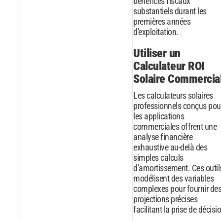
bénéfices fiscaux
substantiels durant les
premières années
d'exploitation.
Utiliser un
Calculateur ROI
Solaire Commercia
Les calculateurs solaires
professionnels conçus pou
les applications
commerciales offrent une
analyse financière
exhaustive au-delà des
simples calculs
d'amortissement. Ces outil
modélisent des variables
complexes pour fournir de
projections précises
facilitant la prise de décisi