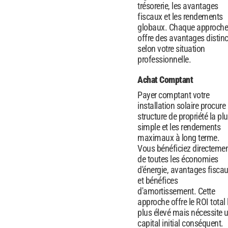
trésorerie, les avantages
fiscaux et les rendements
globaux. Chaque approche
offre des avantages distinc
selon votre situation
professionnelle.
Achat Comptant
Payer comptant votre
installation solaire procure 
structure de propriété la pl
simple et les rendements
maximaux à long terme.
Vous bénéficiez directeme
de toutes les économies
d'énergie, avantages fisca
et bénéfices
d'amortissement. Cette
approche offre le ROI total 
plus élevé mais nécessite 
capital initial conséquent.