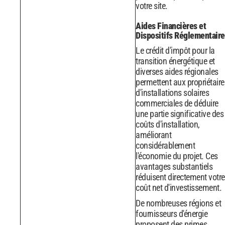
votre site.
Aides Financières et
Dispositifs Réglementaire
Le crédit d'impôt pour la
transition énergétique et
diverses aides régionales
permettent aux propriétaire
d'installations solaires
commerciales de déduire
une partie significative des
coûts d'installation,
améliorant
considérablement
l'économie du projet. Ces
avantages substantiels
réduisent directement votre
coût net d'investissement.
De nombreuses régions et
fournisseurs d'énergie
proposent des primes