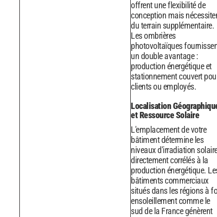
offrent une flexibilité de
conception mais nécessite
du terrain supplémentaire.
Les ombrières
photovoltaïques fournissen
un double avantage :
production énergétique et
stationnement couvert pou
clients ou employés.
Localisation Géographiqu
et Ressource Solaire
L'emplacement de votre
bâtiment détermine les
niveaux d'irradiation solaire
directement corrélés à la
production énergétique. Le
bâtiments commerciaux
situés dans les régions à fo
ensoleillement comme le
sud de la France génèrent