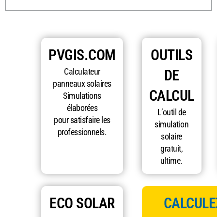
PVGIS.COM
OUTILS
Calculateur
DE
panneaux solaires
CALCUL
Simulations
élaborées
L’outil de
pour satisfaire les
simulation
professionnels.
solaire
gratuit,
ultime.
ECO SOLAR
CALCULEZ