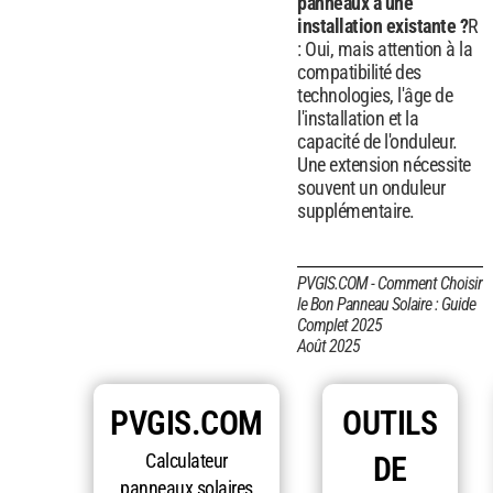
panneaux à une
installation existante ?
R
: Oui, mais attention à la
compatibilité des
technologies, l'âge de
l'installation et la
capacité de l'onduleur.
Une extension nécessite
souvent un onduleur
supplémentaire.
PVGIS.COM - Comment Choisir
le Bon Panneau Solaire : Guide
Complet 2025
Août 2025
PVGIS.COM
OUTILS
Calculateur
DE
panneaux solaires