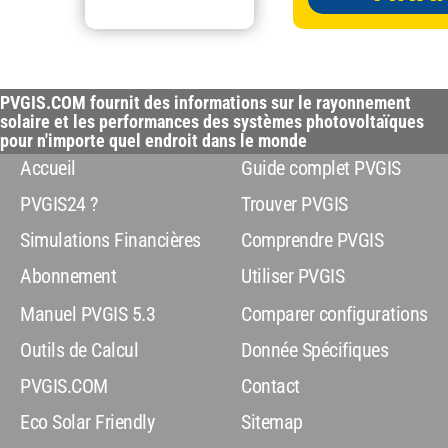
PVGIS.COM fournit des informations sur le rayonnement
solaire et les performances des systèmes photovoltaïques
pour n'importe quel endroit dans le monde
Accueil
Guide complet PVGIS
PVGIS24 ?
Trouver PVGIS
Simulations Financières
Comprendre PVGIS
Abonnement
Utiliser PVGIS
Manuel PVGIS 5.3
Comparer configurations
Outils de Calcul
Donnée Spécifiques
PVGIS.COM
Contact
Eco Solar Friendly
Sitemap