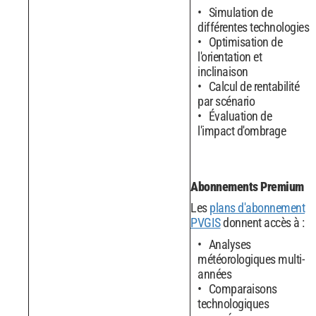
Simulation de
différentes technologies
Optimisation de
l'orientation et
inclinaison
Calcul de rentabilité
par scénario
Évaluation de
l'impact d'ombrage
Abonnements Premium
Les
plans d'abonnement
PVGIS
donnent accès à :
Analyses
météorologiques multi-
années
Comparaisons
technologiques