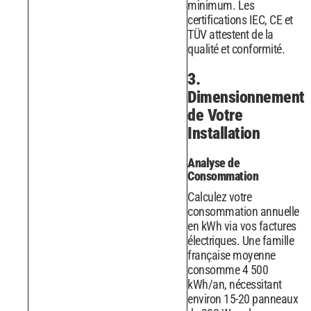
minimum. Les
certifications IEC, CE et
TÜV attestent de la
qualité et conformité.
3.
Dimensionnement
de Votre
Installation
Analyse de
Consommation
Calculez votre
consommation annuelle
en kWh via vos factures
électriques. Une famille
française moyenne
consomme 4 500
kWh/an, nécessitant
environ 15-20 panneaux