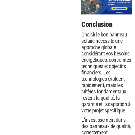
Conclusion
Choisir le bon panneau
solaire nécessite une
approche globale
considérant vos besoins
énergétiques, contraintes
techniques et objectifs
financiers. Les
technologies évoluent
rapidement, mais les
critères fondamentaux
restent la qualité, la
garantie et l'adaptation à
votre projet spécifique.
L'investissement dans
des panneaux de qualité,
correctement