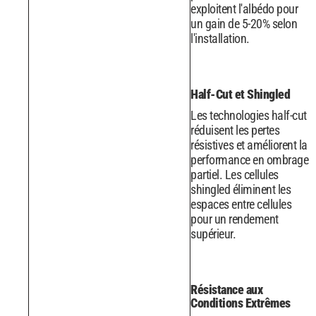
exploitent l'albédo pour
un gain de 5-20% selon
l'installation.
Half-Cut et Shingled
Les technologies half-cut
réduisent les pertes
résistives et améliorent la
performance en ombrage
partiel. Les cellules
shingled éliminent les
espaces entre cellules
pour un rendement
supérieur.
Résistance aux
Conditions Extrêmes