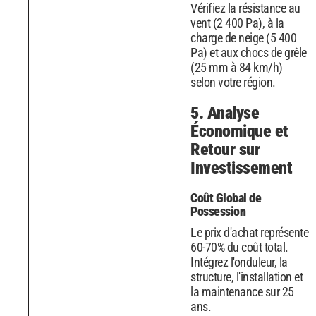
Vérifiez la résistance au
vent (2 400 Pa), à la
charge de neige (5 400
Pa) et aux chocs de grêle
(25 mm à 84 km/h)
selon votre région.
5. Analyse
Économique et
Retour sur
Investissement
Coût Global de
Possession
Le prix d'achat représente
60-70% du coût total.
Intégrez l'onduleur, la
structure, l'installation et
la maintenance sur 25
ans.