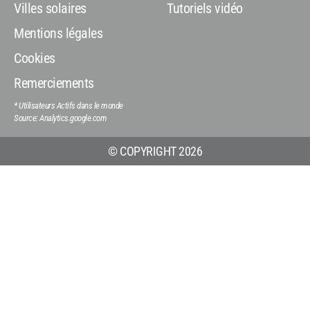
Villes solaires
Tutoriels vidéo
Mentions légales
Cookies
Remerciements
* Utilisateurs Actifs dans le monde
Source: Analytics.google.com
© COPYRIGHT 2026