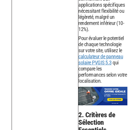
applications spécifiques
nécessitant flexibilité ou
légèreté, malgré un
rendement inférieur (10-
12%).
Pour évaluer le potentiel
de chaque technologie
sur votre site, utilisez le
calculateur de panneau
solaire PVGIS 5.3
qui
compare les
performances selon votre
localisation.
2. Critères de
Sélection