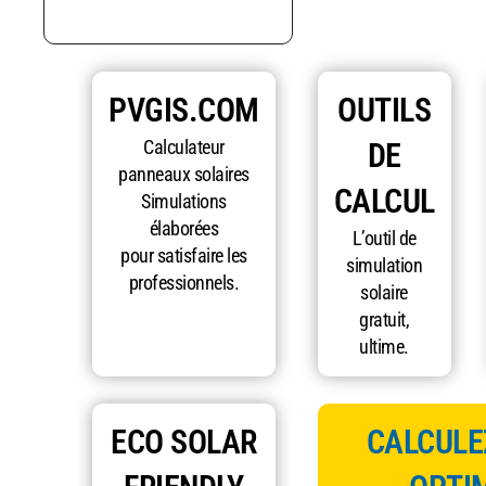
PVGIS.COM
OUTILS
Calculateur
DE
panneaux solaires
CALCUL
Simulations
élaborées
L’outil de
pour satisfaire les
simulation
professionnels.
solaire
gratuit,
ultime.
ECO SOLAR
CALCULEZ