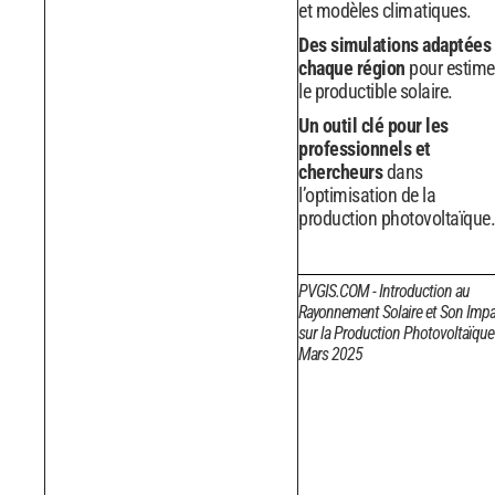
et modèles climatiques.
Des simulations adaptées 
chaque région
pour estime
le productible solaire.
Un outil clé pour les
professionnels et
chercheurs
dans
l’optimisation de la
production photovoltaïque.
PVGIS.COM - Introduction au
Rayonnement Solaire et Son Impa
sur la Production Photovoltaïque
Mars 2025