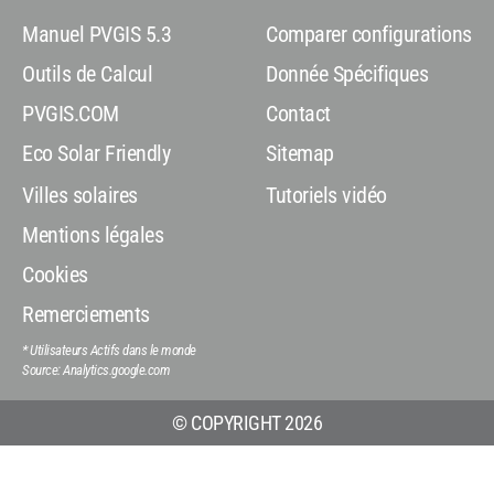
Manuel PVGIS 5.3
Comparer configurations
Outils de Calcul
Donnée Spécifiques
PVGIS.COM
Contact
Eco Solar Friendly
Sitemap
Villes solaires
Tutoriels vidéo
Mentions légales
Cookies
Remerciements
* Utilisateurs Actifs dans le monde
Source: Analytics.google.com
© COPYRIGHT 2026