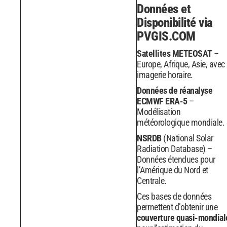
Données et
Disponibilité via
PVGIS.COM
Satellites METEOSAT
–
Europe, Afrique, Asie, avec
imagerie horaire.
Données de réanalyse
ECMWF ERA-5
–
Modélisation
météorologique mondiale.
NSRDB
(National Solar
Radiation Database) –
Données étendues pour
l’Amérique du Nord et
Centrale.
Ces bases de données
permettent d’obtenir une
couverture quasi-mondial