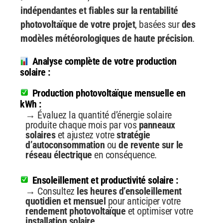
indépendantes et fiables
sur la rentabilité
photovoltaïque de votre projet
, basées sur
des
modèles météorologiques de haute précision
.
Analyse complète de votre production
solaire :
Production photovoltaïque mensuelle en
kWh :
→ Évaluez la quantité d’énergie solaire
produite chaque mois par vos
panneaux
solaires
et ajustez votre
stratégie
d’autoconsommation
ou
de revente sur le
réseau électrique
en conséquence.
Ensoleillement et productivité solaire :
→ Consultez
les heures d’ensoleillement
quotidien et mensuel
pour anticiper votre
rendement photovoltaïque
et optimiser votre
installation solaire.