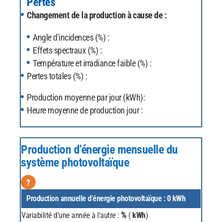
Pertes
Changement de la production à cause de :
Angle d'incidences (%) :
Effets spectraux (%) :
Température et irradiance faible (%) :
Pertes totales (%) :
Production moyenne par jour (kWh):
Heure moyenne de production jour :
Production d’énergie mensuelle du
système photovoltaïque
?
Production annuelle d'énergie photovoltaïque :
0
kWh
%
Variabilité d'une année à l'autre :
(
kWh
)