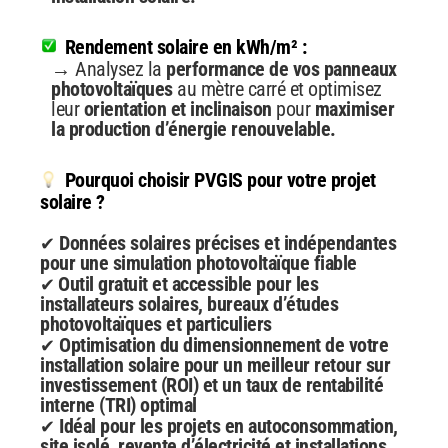
Rendement solaire en kWh/m² :
→ Analysez la
performance de vos panneaux
photovoltaïques
au mètre carré et optimisez
leur
orientation et inclinaison
pour
maximiser
la production d’énergie renouvelable.
Pourquoi choisir PVGIS pour votre projet
solaire ?
Données solaires précises et indépendantes
✔
pour une simulation photovoltaïque fiable
Outil gratuit et accessible pour les
✔
installateurs solaires, bureaux d’études
photovoltaïques et particuliers
Optimisation du dimensionnement de votre
✔
installation solaire pour un meilleur retour sur
investissement (ROI) et un taux de rentabilité
interne (TRI) optimal
Idéal pour les projets en autoconsommation,
✔
site isolé, revente d’électricité et installations