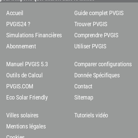
Accueil
Guide complet PVGIS
PVGIS24 ?
Trouver PVGIS
Simulations Financières
Comprendre PVGIS
Abonnement
Utiliser PVGIS
Manuel PVGIS 5.3
Comparer configurations
Outils de Calcul
Donnée Spécifiques
PVGIS.COM
Contact
Eco Solar Friendly
Sitemap
Villes solaires
Tutoriels vidéo
Mentions légales
Cookies