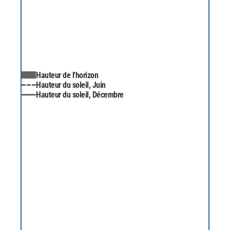
Hauteur de l'horizon
Hauteur du soleil, Juin
Hauteur du soleil, Décembre