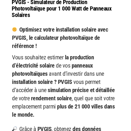
PVGIS - Simulateur de Production
Photovoltaïque pour 1 000 Watt de Panneaux
Solaires
Optimisez votre installation solaire avec
PVGIS, le calculateur photovoltaïque de
référence !
Vous souhaitez estimer
la production
d’électricité solaire
de vos
panneaux
photovoltaïques
avant d’investir dans une
installation solaire ? PVGIS
vous permet
d’accéder à une
simulation précise et détaillée
de votre
rendement solaire
, quel que soit votre
emplacement parmi
plus de 21 000 villes dans
le monde.
Grâce à
PVGIS
, obtenez
des données