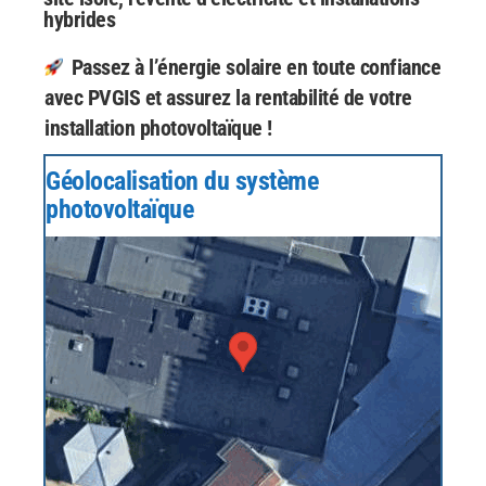
hybrides
Passez à l’énergie solaire en toute confiance
avec PVGIS et assurez la rentabilité de votre
installation photovoltaïque !
Géolocalisation du système
photovoltaïque