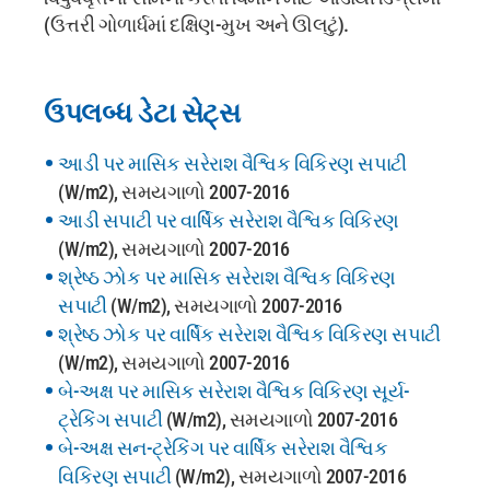
(ઉત્તરી ગોળાર્ધમાં દક્ષિણ-મુખ અને ઊલટું).
ઉપલબ્ધ ડેટા સેટ્સ
આડી પર માસિક સરેરાશ વૈશ્વિક વિકિરણ સપાટી
(W/m2), સમયગાળો 2007-2016
આડી સપાટી પર વાર્ષિક સરેરાશ વૈશ્વિક વિકિરણ
(W/m2), સમયગાળો 2007-2016
શ્રેષ્ઠ ઝોક પર માસિક સરેરાશ વૈશ્વિક વિકિરણ
સપાટી
(W/m2), સમયગાળો 2007-2016
શ્રેષ્ઠ ઝોક પર વાર્ષિક સરેરાશ વૈશ્વિક વિકિરણ સપાટી
(W/m2), સમયગાળો 2007-2016
બે-અક્ષ પર માસિક સરેરાશ વૈશ્વિક વિકિરણ સૂર્ય-
ટ્રેકિંગ સપાટી
(W/m2), સમયગાળો 2007-2016
બે-અક્ષ સન-ટ્રેકિંગ પર વાર્ષિક સરેરાશ વૈશ્વિક
વિકિરણ સપાટી
(W/m2), સમયગાળો 2007-2016