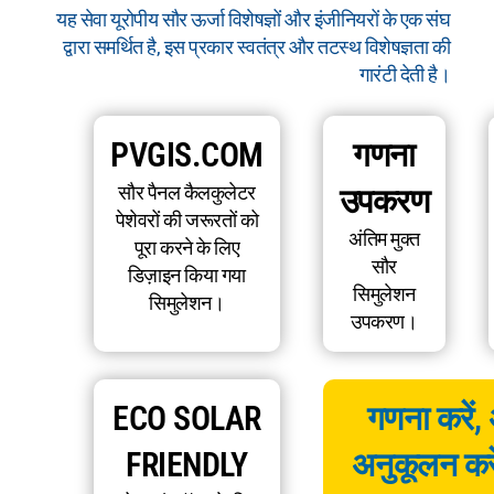
यह सेवा यूरोपीय सौर ऊर्जा विशेषज्ञों और इंजीनियरों के एक संघ
द्वारा समर्थित है, इस प्रकार स्वतंत्र और तटस्थ विशेषज्ञता की
गारंटी देती है।
PVGIS.COM
गणना
सौर पैनल कैलकुलेटर
उपकरण
पेशेवरों की जरूरतों को
अंतिम मुक्त
पूरा करने के लिए
सौर
डिज़ाइन किया गया
सिमुलेशन
सिमुलेशन।
उपकरण।
ECO SOLAR
गणना करें,
FRIENDLY
अनुकूलन करे