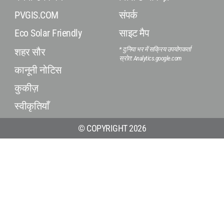
PVGIS.COM
संपर्क
Eco Solar Friendly
साइट मैप
* दुनिया भर में सक्रिय उपयोगकर्ता
शहर सौर
स्रोत: Analytics.google.com
कानूनी नोटिस
कुकीज़
स्वीकृतियाँ
© COPYRIGHT 2026