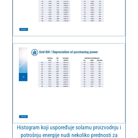
Histogram koji uspoređuje solarnu proizvodnju i
potrošnju energije nudi nekoliko prednosti za