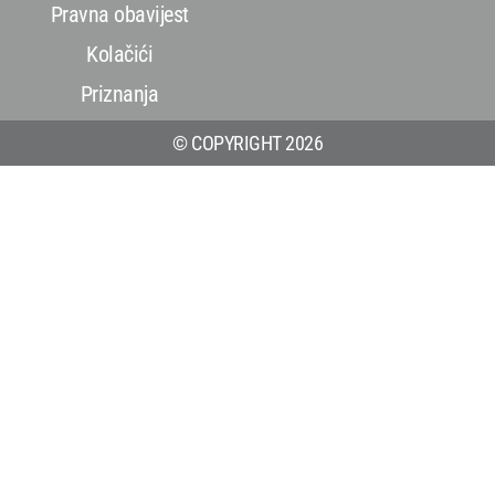
Pravna obavijest
Kolačići
Priznanja
© COPYRIGHT 2026