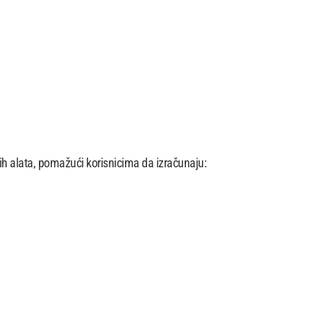
 alata, pomažući korisnicima da izračunaju: