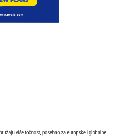
i pružaju više točnost, posebno za europske i globalne