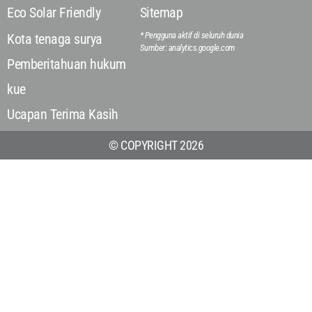
Eco Solar Friendly
Sitemap
* Pengguna aktif di seluruh dunia
Kota tenaga surya
Sumber: analytics.google.com
Pemberitahuan hukum
kue
Ucapan Terima Kasih
© COPYRIGHT 2026