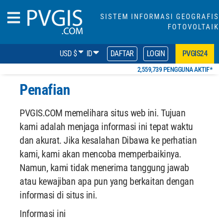
SISTEM INFORMASI GEOGRAFIS
FOTOVOLTAIK
USD $
ID
DAFTAR
LOGIN
PVGIS24
2,559,739 PENGGUNA AKTIF*
Penafian
PVGIS.COM memelihara situs web ini. Tujuan
kami adalah menjaga informasi ini tepat waktu
dan akurat. Jika kesalahan Dibawa ke perhatian
kami, kami akan mencoba memperbaikinya.
Namun, kami tidak menerima tanggung jawab
atau kewajiban apa pun yang berkaitan dengan
informasi di situs ini.
Informasi ini