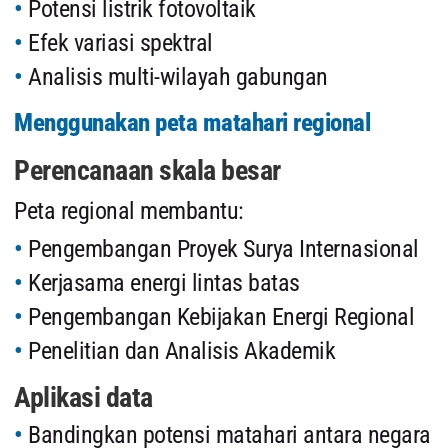
Potensi listrik fotovoltaik
Efek variasi spektral
Analisis multi-wilayah gabungan
Menggunakan peta matahari regional
Perencanaan skala besar
Peta regional membantu:
Pengembangan Proyek Surya Internasional
Kerjasama energi lintas batas
Pengembangan Kebijakan Energi Regional
Penelitian dan Analisis Akademik
Aplikasi data
Bandingkan potensi matahari antara negara