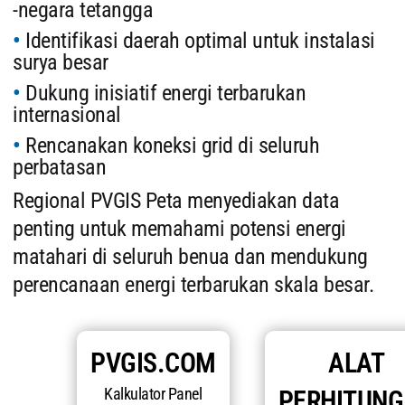
-negara tetangga
Identifikasi daerah optimal untuk instalasi
surya besar
Dukung inisiatif energi terbarukan
internasional
Rencanakan koneksi grid di seluruh
perbatasan
Regional PVGIS Peta menyediakan data
penting untuk memahami potensi energi
matahari di seluruh benua dan mendukung
perencanaan energi terbarukan skala besar.
PVGIS.COM
ALAT
Kalkulator Panel
PERHITUN