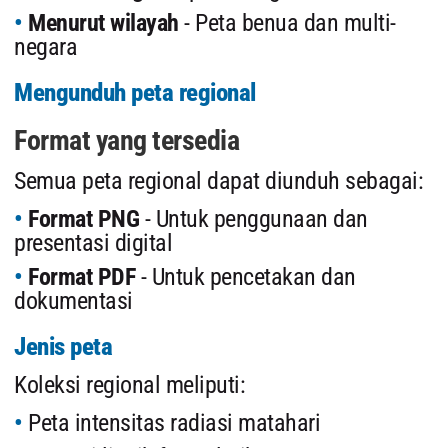
Menurut wilayah
- Peta benua dan multi-
negara
Mengunduh peta regional
Format yang tersedia
Semua peta regional dapat diunduh sebagai:
Format PNG
- Untuk penggunaan dan
presentasi digital
Format PDF
- Untuk pencetakan dan
dokumentasi
Jenis peta
Koleksi regional meliputi:
Peta intensitas radiasi matahari