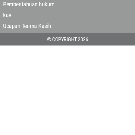
Pemberitahuan hukum
kue
Ucapan Terima Kasih
© COPYRIGHT 2026