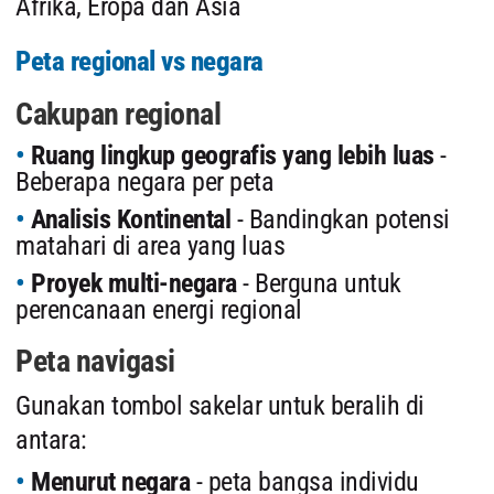
Afrika, Eropa dan Asia
Peta regional vs negara
Cakupan regional
Ruang lingkup geografis yang lebih luas
-
Beberapa negara per peta
Analisis Kontinental
- Bandingkan potensi
matahari di area yang luas
Proyek multi-negara
- Berguna untuk
perencanaan energi regional
Peta navigasi
Gunakan tombol sakelar untuk beralih di
antara:
Menurut negara
- peta bangsa individu