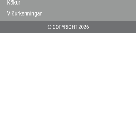
Kökur
Viðurkenningar
© COPYRIGHT 2026