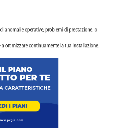
 di anomalie operative, problemi di prestazione, o
i e a ottimizzare continuamente la tua installazione.