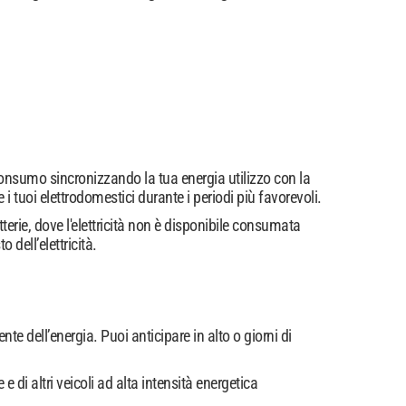
?
toconsumo sincronizzando la tua energia utilizzo con la
 tuoi elettrodomestici durante i periodi più favorevoli.
erie, dove l'elettricità non è disponibile consumata
dell’elettricità.
e dell’energia. Puoi anticipare in alto o giorni di
 di altri veicoli ad alta intensità energetica