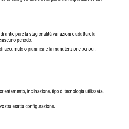
 anticipare la stagionalità variazioni e adattare la
ciascuno periodo.
 di accumulo o pianificare la manutenzione periodi.
orientamento, inclinazione, tipo di tecnologia utilizzata.
 vostra esatta configurazione.