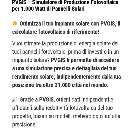
PVGIS – Simulatore di Produzione Fotovoltaica
per 1.000 Watt di Pannelli Solari
Ottimizza il tuo impianto solare con PVGIS, il
calcolatore fotovoltaico di riferimento!
Vuoi stimare la produzione di energia solare dei
tuoi pannelli fotovoltaici prima di investire in un
impianto solare?
PVGIS ti permette di accedere
a una simulazione precisa e dettagliata del tuo
rendimento solare, indipendentemente dalla tua
posizione tra oltre 21.000 città nel mondo.
Grazie a
PVGIS
, ottieni dati indipendenti e
affidabili sulla redditività fotovoltaica del tuo
progetto, basati su modelli meteorologici ad alta
precisione.