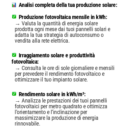
Analisi completa della tua produzione solare:
Produzione fotovoltaica mensile in kWh:
→ Valuta la quantità di energia solare
prodotta ogni mese dai tuoi pannelli solari e
adatta la tua strategia di autoconsumo o
vendita alla rete elettrica.
Irraggiamento solare e produttività
fotovoltaica:
→ Consulta le ore di sole giornaliere e mensili
per prevedere il rendimento fotovoltaico e
ottimizzare il tuo impianto solare.
Rendimento solare in kWh/m²:
→ Analizza le prestazioni dei tuoi pannelli
fotovoltaici per metro quadrato e ottimizza
l’orientamento e l’inclinazione per
massimizzare la produzione di energia
rinnovabile.