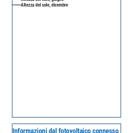
Altezza del sole, dicembre
Informazioni dal fotovoltaico connesso