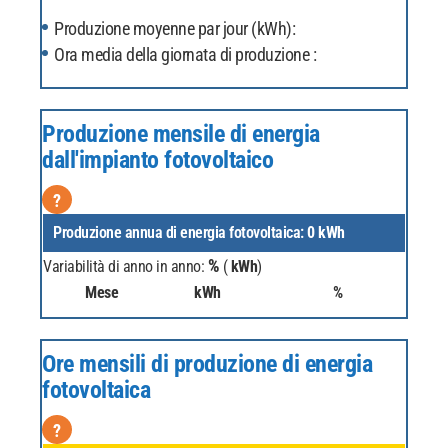
Produzione moyenne par jour (kWh):
Ora media della giornata di produzione :
Produzione mensile di energia
dall'impianto fotovoltaico
?
Produzione annua di energia fotovoltaica:
0
kWh
%
Variabilità di anno in anno:
(
kWh
)
Mese
kWh
%
Ore mensili di produzione di energia
fotovoltaica
?