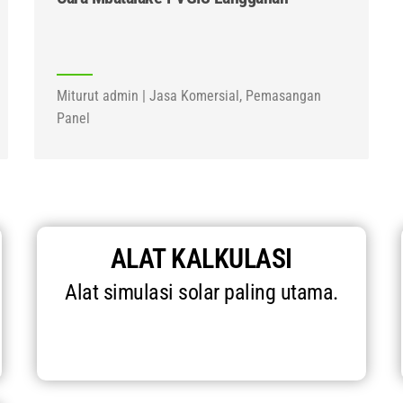
Miturut admin | Jasa Komersial, Pemasangan
Panel
ALAT KALKULASI
Alat simulasi solar paling utama.