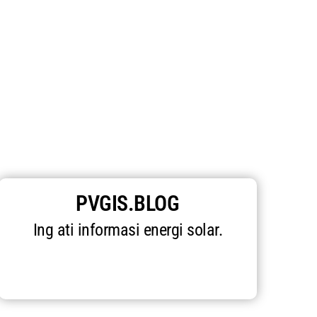
PVGIS.BLOG
Ing ati informasi energi solar.