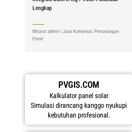
Lengkap
Miturut admin | Jasa Komersial, Pemasangan
Panel
PVGIS.COM
Kalkulator panel solar
Simulasi dirancang kanggo nyukupi
kebutuhan profesional.