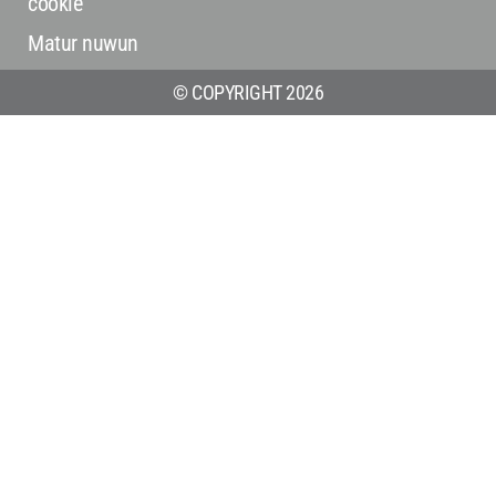
cookie
Matur nuwun
© COPYRIGHT 2026