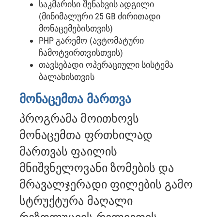
საკმარისი შენახვის ადგილი
(მინიმალური 25 GB ძირითადი
მონაცემებისთვის)
PHP გარემო (ავტომატური
ჩამოტვირთვისთვის)
თავსებადი ოპერაციული სისტემა
ბალახისთვის
მონაცემთა მართვა
პროგრამა მოითხოვს
მონაცემთა ფრთხილად
მართვას ფაილის
მნიშვნელოვანი ზომების და
მრავალჯერადი ფილების გამო
სტრუქტურა მაღალი