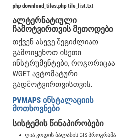
php download_tiles.php tile_list.txt
ალტერნატიული
ჩამოტვირთვის მეთოდები
თქვენ ასევე შეგიძლიათ
გამოიყენოთ ისეთი
ინსტრუმენტები, როგორიცაა
WGET ავტომატური
გადმოტვირთვისთვის.
PVMAPS ინსტალაციის
მოთხოვნები
სისტემის წინაპირობები
ღია კოდის ბალახის GIS პროგრამა