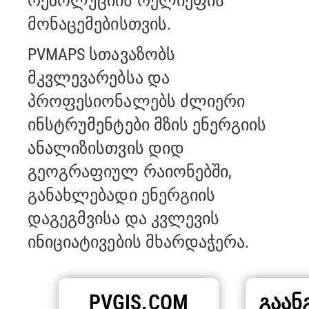
რეზოლუციის რელიეფის
მონაცემებისთვის.
PVMAPS სთავაზობს
მკვლევარებსა და
პროფესიონალებს ძლიერი
ინსტრუმენტები მზის ენერგიის
ანალიზისთვის
დიდ
გეოგრაფიულ რაიონებში,
განახლებადი ენერგიის
დაგეგმვისა და კვლევის
ინიციატივების მხარდაჭერა.
PVGIS.COM
ᲒᲐᲐᲜ