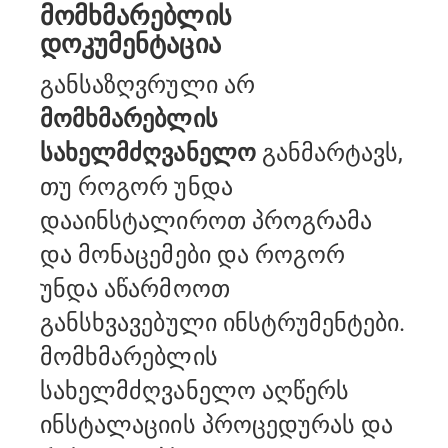
მომხმარებლის
დოკუმენტაცია
განსაზღვრული არ
მომხმარებლის
სახელმძღვანელო
განმარტავს,
თუ როგორ უნდა
დააინსტალიროთ პროგრამა
და მონაცემები და როგორ
უნდა აწარმოოთ
განსხვავებული
ინსტრუმენტები.
მომხმარებლის
სახელმძღვანელო აღწერს
ინსტალაციის პროცედურას და