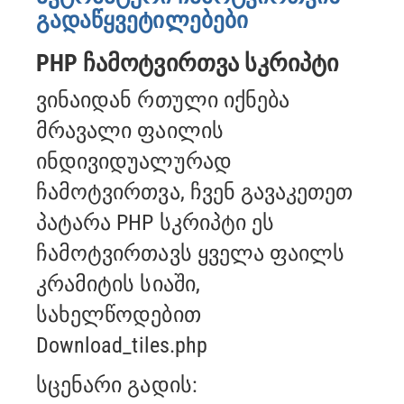
გადაწყვეტილებები
PHP ჩამოტვირთვა სკრიპტი
ვინაიდან რთული იქნება
მრავალი ფაილის
ინდივიდუალურად
ჩამოტვირთვა, ჩვენ გავაკეთეთ
პატარა PHP სკრიპტი
ეს
ჩამოტვირთავს ყველა ფაილს
კრამიტის სიაში,
სახელწოდებით
Download_tiles.php
სცენარი გადის: