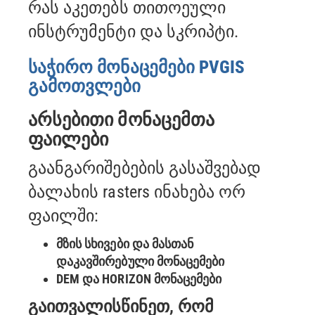
რას აკეთებს თითოეული
ინსტრუმენტი და სკრიპტი.
საჭირო მონაცემები PVGIS
გამოთვლები
არსებითი მონაცემთა
ფაილები
გაანგარიშებების გასაშვებად
ბალახის rasters ინახება ორ
ფაილში:
მზის სხივები და მასთან
დაკავშირებული მონაცემები
DEM და HORIZON მონაცემები
გაითვალისწინეთ, რომ