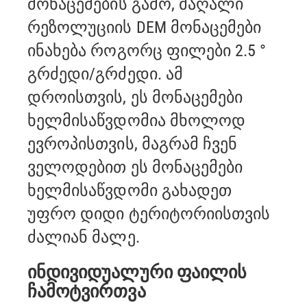
მონაცემების გამო, მაღალი
რეზოლუციის DEM მონაცემები
ინახება როგორც ფილები
2.5 °
გრძედი/გრძედი. ამ
დროისთვის, ეს მონაცემები
ხელმისაწვდომია მხოლოდ
ევროპისთვის, მაგრამ ჩვენ
ველოდებით
ეს მონაცემები
ხელმისაწვდომი გახადეთ
უფრო დიდი ტერიტორიისთვის
ძალიან მალე.
ინდივიდუალური ფაილის
ჩამოტვირთვა