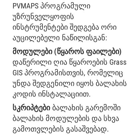
PVMAPS პროგრამული
უზრუნველყოფის
ინსტრუმენტები შედგება ორი
აუცილებელი ნაწილისგან:
მოდულები (წყაროს ფაილები)
დაწერილი ღია წყაროების Grass
GIS პროგრამისთვის, რომელიც
უნდა შედგენილი იყოს
ბალახის
კოდის ინსტალაციით.
სკრიპტები
ბალახის გარემოში
ბალახის მოდულების და სხვა
გამოთვლების გასაშვებად.