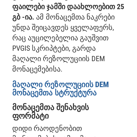
ფაილები ჯამში დაახლოებით 25
გბ -ია.
ამ მონაცემთა ნაკრები
უნდა შეიცავდეს ყველაფერს,
რაც აუცილებელია
გაუშვით
PVGIS სკრიპტები, გარდა
მაღალი რეზოლუციის DEM
მონაცემებისა.
მაღალი რეზოლუციის DEM
მონაცემთა სტრუქტურა
მონაცემთა შენახვის
ფორმატი
დიდი რაოდენობით