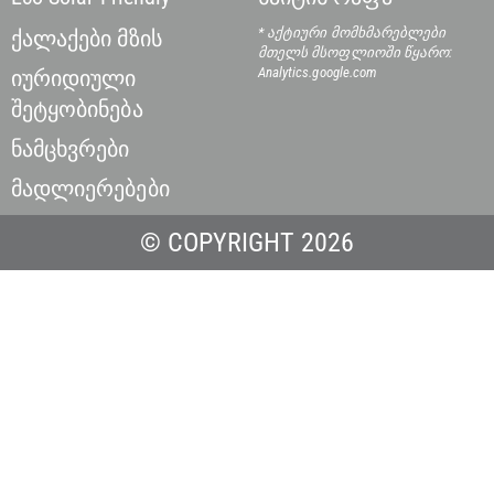
* აქტიური მომხმარებლები
ქალაქები მზის
მთელს მსოფლიოში
წყარო:
Analytics.google.com
იურიდიული
შეტყობინება
ნამცხვრები
მადლიერებები
© COPYRIGHT 2026