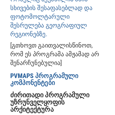
სხივების შესაფასებლად და
ფოტომოლტარული
შესრულება გეოგრაფიულ
რეგიონებზე.
[გთხოვთ გაითვალისწინოთ,
რომ ეს პროგრამა ამჟამად არ
შენარჩუნებულია]
PVMAPS პროგრამული
კომპონენტები
ძირითადი პროგრამული
უზრუნველყოფის
არქიტექტურა