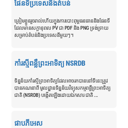
ផែនទីប្រទេសនិងតំបន់
ត្រៀមខ្លួនរួចរាល់ហើយក្នុងការបោះពុម្ពធនធាននិងផែនទី
ដែលមានសក្តានុពល PV ជា PDF និង PNG ទ្រង់ទ្រាយ
សម្រាប់តំបន់និងប្រទេសនីមួយៗ។
កាំរស្មីពន្លឺព្រះអាទិត្យ NSRDB
ទិន្នន័យកាំរស្មីព្រះអាទិត្យដែលអាចរកបាននៅទីនេះត្រូវ
បានគណនាពី មូលដ្ឋានទិន្នន័យវិទ្យុសកម្មពន្លឺព្រះអាទិត្យ
ជាតិ (NSRDB) បង្កើតឡើងដោយឯកសារ ជាតិ ...
ផាបភីអេស