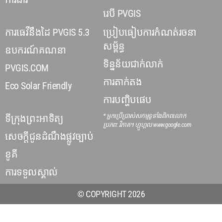
រេបី PVGIS
ការធេវីនឹងដៃ PVGIS 5.3
ប្រៀបធៀបការកំណត់រចនា
សម្ព័ន្ធ
ឧបករណ៍គណនា
ទិន្នន័យជាក់លាក់
PVGIS.COM
ការតាក់តង
Eco Solar Friendly
ការបញ្ហិបផេប
* អ្នកប្រើប្រាស់សកម្មទូទាំងពិភពលោក
ទីក្រុងព្រះអាទិត្យ
ប្រភព: វិភាគ។ ហ្គូហ្គល www.google.com
សេចក្តីជូនដំណឹងផ្លូវច្បាប់
ខូគី
ការទទួលស្គាល់
© COPYRIGHT 2026