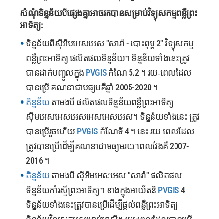
សំណុំទិន្នន័យបីផ្សេងគ្នាអាចរកបានសម្រាប់វិទ្យុសកម្មពន្លឺព្រះ
អាទិត្យ:
ទិន្នន័យពីស៊ីអឹមអេសអេស "សារ៉ា - បោះពុម្ព 2" វិទ្យុសកម្ម
ពន្លឺព្រះអាទិត្យ ផលិតផលទិន្នន័យ។ ទិន្នន័យទាំងនេះត្រូវ
បានដាក់បញ្ចូលក្នុង
PVGIS
កំណែ 5.2 ។
រយៈពេលដែល
បានប្រើ គណនាជាមធ្យមគឺឆ្នាំ 2005-2020 ។
តិន្នន័យ
តាមងបី ផលិតផលទិន្នន័យពន្លឺព្រះអាទិត្យ
ស៊ីមអេសអេសអេសអេសអេសអេស។ ទិន្នន័យទាំងនេះ ត្រូវ
បានប្រើរួចហើយ
PVGIS
កំណែទី 4 ។
នេះ រយៈពេលដែល
ត្រូវបានប្រើដើម្បីគណនាជាមធ្យមរយៈពេលវែងគឺ 2007-
2016 ។
តិន្នន័យ
តាមងបី ស៊ីអឹមអេសអេស "សារ៉ា" ផលិតផល
ទិន្នន័យកាំរស្មីព្រះអាទិត្យ។ ខាងក្នុងអាយ័តនិ
PVGIS
4
ទិន្នន័យទាំងនេះត្រូវបានប្រើដើម្បីផ្តល់ពន្លឺព្រះអាទិត្យ