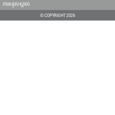
ការទទួលស្គាល់
© COPYRIGHT 2026