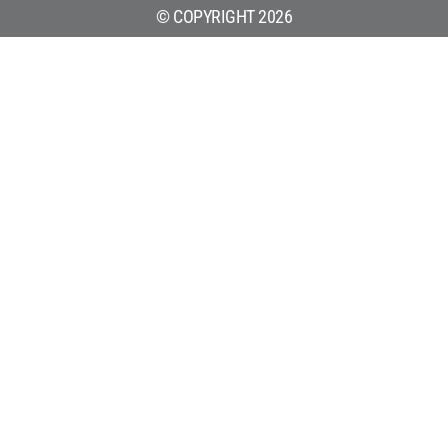
© COPYRIGHT 2026