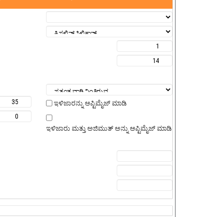
ಇಳಿಜಾರನ್ನು ಆಪ್ಟಿಮೈಜ್ ಮಾಡಿ
ಇಳಿಜಾರು ಮತ್ತು ಅಜಿಮುತ್ ಅನ್ನು ಆಪ್ಟಿಮೈಜ್ ಮಾಡಿ