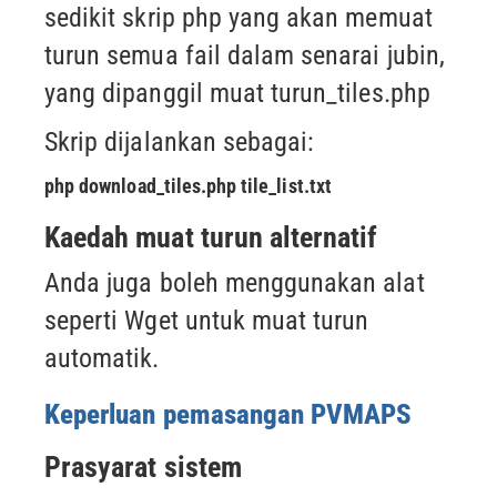
sedikit skrip php
yang akan memuat
turun semua fail dalam senarai jubin,
yang dipanggil muat turun_tiles.php
Skrip dijalankan sebagai:
php download_tiles.php tile_list.txt
Kaedah muat turun alternatif
Anda juga boleh menggunakan alat
seperti Wget untuk muat turun
automatik.
Keperluan pemasangan PVMAPS
Prasyarat sistem