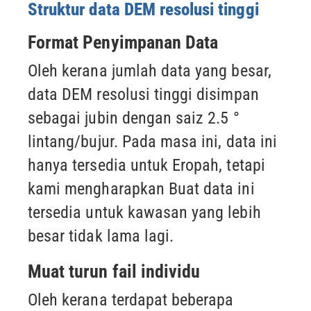
Struktur data DEM resolusi tinggi
Format Penyimpanan Data
Oleh kerana jumlah data yang besar,
data DEM resolusi tinggi disimpan
sebagai jubin dengan saiz
2.5 °
lintang/bujur. Pada masa ini, data ini
hanya tersedia untuk Eropah, tetapi
kami mengharapkan
Buat data ini
tersedia untuk kawasan yang lebih
besar tidak lama lagi.
Muat turun fail individu
Oleh kerana terdapat beberapa