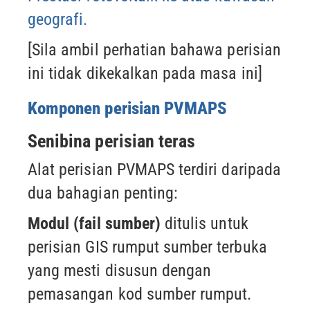
geografi.
[Sila ambil perhatian bahawa perisian
ini tidak dikekalkan pada masa ini]
Komponen perisian PVMAPS
Senibina perisian teras
Alat perisian PVMAPS terdiri daripada
dua bahagian penting:
Modul (fail sumber)
ditulis untuk
perisian GIS rumput sumber terbuka
yang mesti disusun
dengan
pemasangan kod sumber rumput.