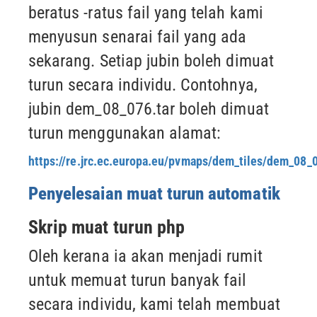
beratus -ratus fail yang telah kami
menyusun senarai fail yang ada
sekarang.
Setiap jubin boleh dimuat
turun secara individu. Contohnya,
jubin dem_08_076.tar boleh
dimuat
turun menggunakan alamat:
https://re.jrc.ec.europa.eu/pvmaps/dem_tiles/dem_08_0
Penyelesaian muat turun automatik
Skrip muat turun php
Oleh kerana ia akan menjadi rumit
untuk memuat turun banyak fail
secara individu, kami telah membuat