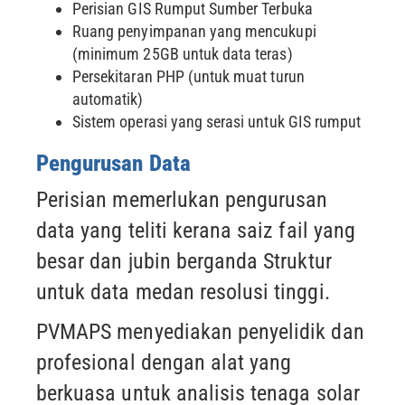
Perisian GIS Rumput Sumber Terbuka
Ruang penyimpanan yang mencukupi
(minimum 25GB untuk data teras)
Persekitaran PHP (untuk muat turun
automatik)
Sistem operasi yang serasi untuk GIS rumput
Pengurusan Data
Perisian memerlukan pengurusan
data yang teliti kerana saiz fail yang
besar dan jubin berganda
Struktur
untuk data medan resolusi tinggi.
PVMAPS menyediakan penyelidik dan
profesional dengan alat yang
berkuasa untuk analisis tenaga solar