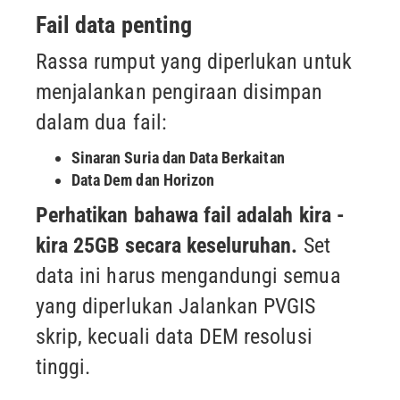
Fail data penting
Rassa rumput yang diperlukan untuk
menjalankan pengiraan disimpan
dalam dua fail:
Sinaran Suria dan Data Berkaitan
Data Dem dan Horizon
Perhatikan bahawa fail adalah kira -
kira 25GB secara keseluruhan.
Set
data ini harus mengandungi semua
yang diperlukan
Jalankan PVGIS
skrip, kecuali data DEM resolusi
tinggi.