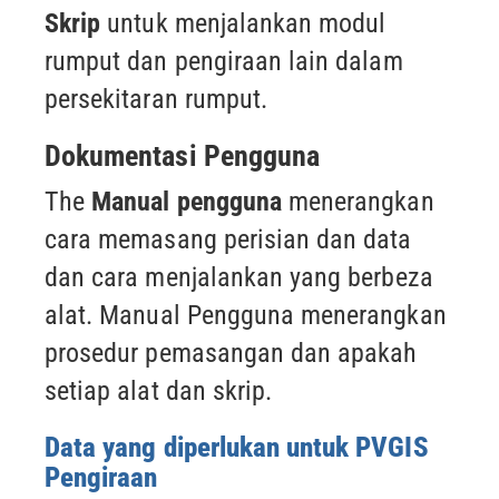
Skrip
untuk menjalankan modul
rumput dan pengiraan lain dalam
persekitaran rumput.
Dokumentasi Pengguna
The
Manual pengguna
menerangkan
cara memasang perisian dan data
dan cara menjalankan yang berbeza
alat. Manual Pengguna menerangkan
prosedur pemasangan dan apakah
setiap alat dan skrip.
Data yang diperlukan untuk PVGIS
Pengiraan