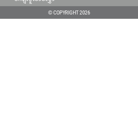
© COPYRIGHT 2026