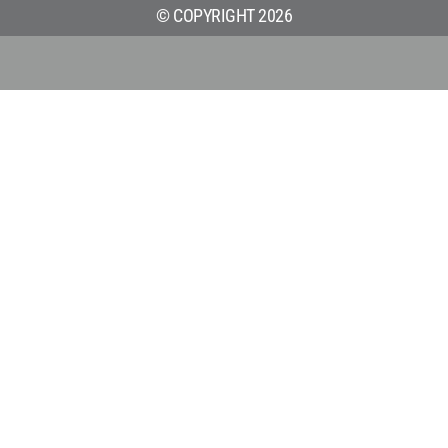
© COPYRIGHT 2026