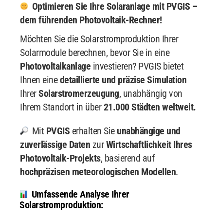
Optimieren Sie Ihre Solaranlage mit PVGIS –
dem führenden Photovoltaik-Rechner!
Möchten Sie die Solarstromproduktion Ihrer
Solarmodule berechnen, bevor Sie in eine
Photovoltaikanlage
investieren? PVGIS bietet
Ihnen eine
detaillierte und präzise Simulation
Ihrer
Solarstromerzeugung
, unabhängig von
Ihrem Standort in über
21.000 Städten weltweit.
Mit
PVGIS
erhalten Sie
unabhängige und
zuverlässige Daten
zur
Wirtschaftlichkeit Ihres
Photovoltaik-Projekts
, basierend auf
hochpräzisen meteorologischen Modellen
.
Umfassende Analyse Ihrer
Solarstromproduktion: