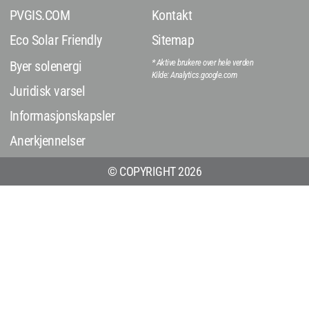
PVGIS.COM
Kontakt
Eco Solar Friendly
Sitemap
* Aktive brukere over hele verden
Byer solenergi
Kilde: Analytics.google.com
Juridisk varsel
Informasjonskapsler
Anerkjennelser
© COPYRIGHT 2026