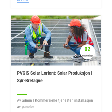
02
november
PVGIS Solar Lorient: Solar Produksjon I
Sør-Bretagne
Av admin | Kommersielle tjenester, installasjon
av paneler