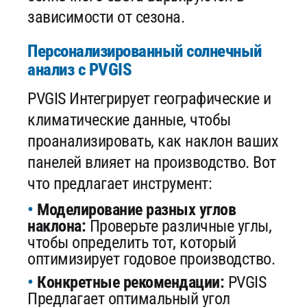
зависимости от сезона.
Персонализированный солнечный
анализ с PVGIS
PVGIS Интегрирует географические и
климатические данные, чтобы
проанализировать, как наклон ваших
панелей влияет на производство. Вот
что предлагает инструмент:
Моделирование разных углов
наклона:
Проверьте различные углы,
чтобы определить тот, который
оптимизирует годовое производство.
Конкретные рекомендации:
PVGIS
Предлагает оптимальный угол