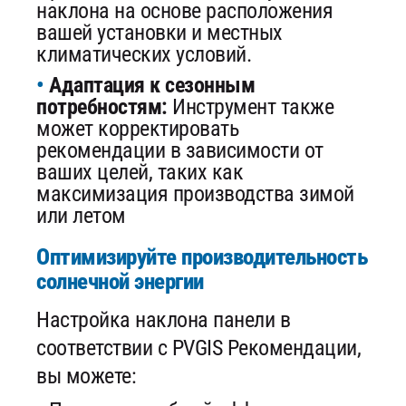
наклона на основе расположения
вашей установки и местных
климатических условий.
Адаптация к сезонным
потребностям:
Инструмент также
может корректировать
рекомендации в зависимости от
ваших целей, таких как
максимизация производства зимой
или летом
Оптимизируйте производительность
солнечной энергии
Настройка наклона панели в
соответствии с PVGIS Рекомендации,
вы можете: