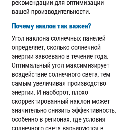
рекомендации для оптимизации
вашей производительности.
Почему наклон так важен?
Угол наклона солнечных панелей
определяет, сколько солнечной
энергии завоевано в течение года.
Оптимальный угол максимизирует
воздействие солнечного света, тем
самым увеличивая производство
энергии. И наоборот, плохо
скорректированный наклон может
значительно снизить эффективность,
особенно в регионах, где условия
солнечного света варьируются в