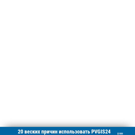
20 веских причин использовать
PVGIS24