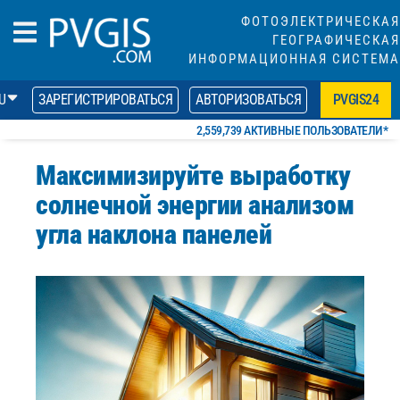
ФОТОЭЛЕКТРИЧЕСКАЯ
ГЕОГРАФИЧЕСКАЯ
ИНФОРМАЦИОННАЯ СИСТЕМА
U
ЗАРЕГИСТРИРОВАТЬСЯ
АВТОРИЗОВАТЬСЯ
PVGIS24
2,559,739 АКТИВНЫЕ ПОЛЬЗОВАТЕЛИ*
Максимизируйте выработку
солнечной энергии анализом
угла наклона панелей