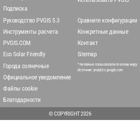
Подписка
Руководство PVGIS 5.3
Сравните конфигурации
Инструменты расчета
Конкретные данные
PVGIS.COM
Контакт
Eco Solar Friendly
Sitemap
* Активные пользователи по всему миру
Города солнечные
Источник: analytics.google.com
Официальное уведомление
Файлы cookie
Благодарности
© COPYRIGHT 2026