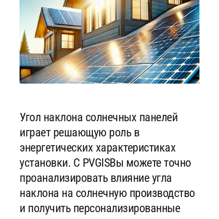
Угол наклона солнечных панелей
играет решающую роль в
энергетических характеристиках
установки. С PVGISВы можете точно
проанализировать влияние угла
наклона на солнечную производство
и получить персонализированные