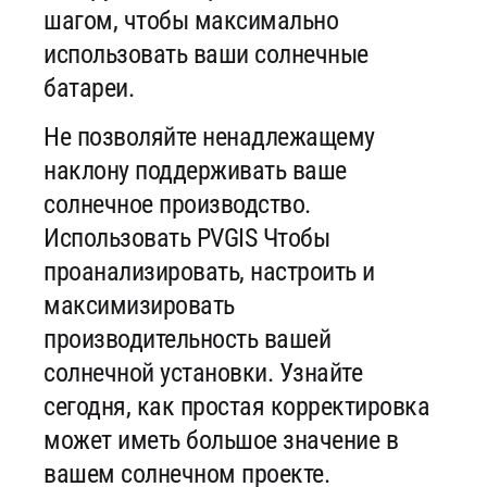
шагом, чтобы максимально
использовать ваши солнечные
батареи.
Не позволяйте ненадлежащему
наклону поддерживать ваше
солнечное производство.
Использовать PVGIS Чтобы
проанализировать, настроить и
максимизировать
производительность вашей
солнечной установки. Узнайте
сегодня, как простая корректировка
может иметь большое значение в
вашем солнечном проекте.