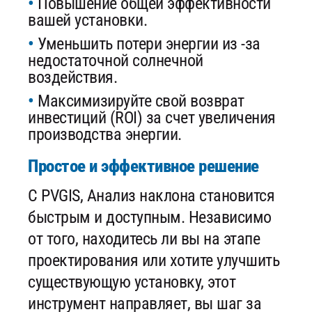
Повышение общей эффективности
вашей установки.
Уменьшить потери энергии из -за
недостаточной солнечной
воздействия.
Максимизируйте свой возврат
инвестиций (ROI) за счет увеличения
производства энергии.
Простое и эффективное решение
С PVGIS, Анализ наклона становится
быстрым и доступным. Независимо
от того, находитесь ли вы на этапе
проектирования или хотите улучшить
существующую установку, этот
инструмент направляет, вы шаг за