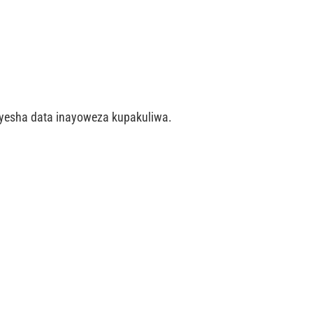
yesha data inayoweza kupakuliwa.