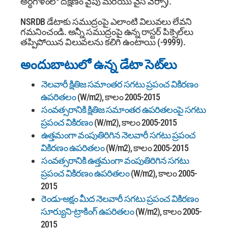
అర్ధగోళంలో దక్షిణం వైపు మరియు వైస్ వెర్సా).
NSRDB డేటాకు సముద్రంపై ఎలాంటి విలువలు లేవని
గమనించండి. అన్నీ సముద్రంపై ఉన్న రాస్టర్ పిక్సెల్‌లు
తప్పిపోయిన విలువలను కలిగి ఉంటాయి (-9999).
అందుబాటులో ఉన్న డేటా సెట్‌లు
నెలవారీ క్షితిజ సమాంతర సగటు ప్రపంచ వికిరణం
ఉపరితలం
(W/m2), కాలం 2005-2015
సంవత్సరానికి క్షితిజ సమాంతర ఉపరితలంపై సగటు
ప్రపంచ వికిరణం
(W/m2), కాలం 2005-2015
ఉత్తమంగా వంపుతిరిగిన నెలవారీ సగటు ప్రపంచ
వికిరణం ఉపరితలం
(W/m2), కాలం 2005-2015
సంవత్సరానికి ఉత్తమంగా వంపుతిరిగిన సగటు
ప్రపంచ వికిరణం ఉపరితలం
(W/m2), కాలం 2005-
2015
రెండు-అక్షం మీద నెలవారీ సగటు ప్రపంచ వికిరణం
సూర్యుని-ట్రాకింగ్ ఉపరితలం
(W/m2), కాలం 2005-
2015